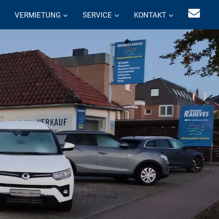
VERMIETUNG
SERVICE
KONTAKT