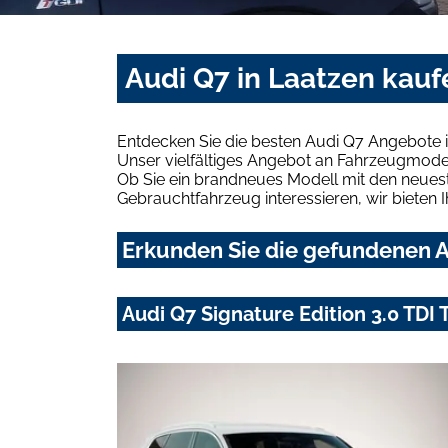
Audi Q7 in Laatzen kauf
Entdecken Sie die besten Audi Q7 Angebote i
Unser vielfältiges Angebot an Fahrzeugmodel
Ob Sie ein brandneues Modell mit den neuest
Gebrauchtfahrzeug interessieren, wir bieten I
Erkunden Sie die gefundenen A
Audi Q7 Signature Edition 3.0 TDI