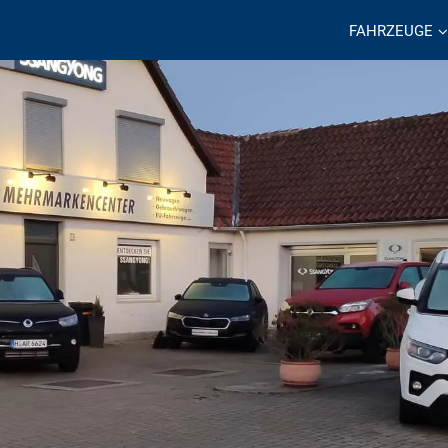
FAHRZEUGE