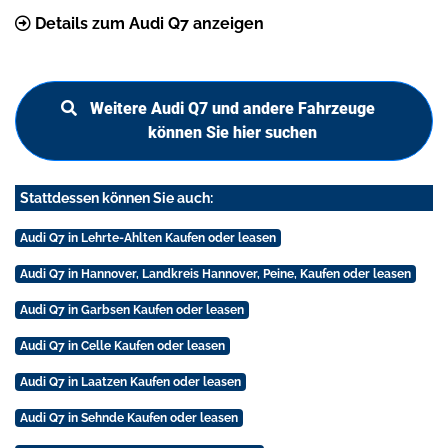
Details zum Audi Q7 anzeigen
Weitere Audi Q7 und andere Fahrzeuge
können Sie hier suchen
Stattdessen können Sie auch:
Audi Q7 in Lehrte-Ahlten Kaufen oder leasen
Audi Q7 in Hannover, Landkreis Hannover, Peine, Kaufen oder leasen
Audi Q7 in Garbsen Kaufen oder leasen
Audi Q7 in Celle Kaufen oder leasen
Audi Q7 in Laatzen Kaufen oder leasen
Audi Q7 in Sehnde Kaufen oder leasen