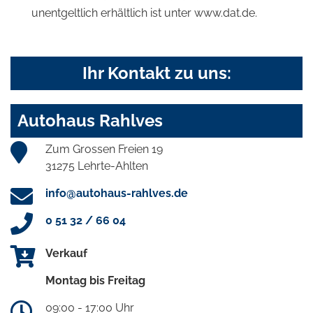
unentgeltlich erhältlich ist unter www.dat.de.
Ihr Kontakt zu uns:
Autohaus Rahlves
Zum Grossen Freien 19
31275 Lehrte-Ahlten
info@autohaus-rahlves.de
0 51 32 / 66 04
Verkauf
Montag bis Freitag
09:00 - 17:00 Uhr