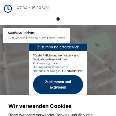
07:30 - 15:30 Uhr
Autohaus Rahlves
Zum Grossen Freien 19, 31275 Lehrte-Ahlten
Zustimmung erforderlich
Für die Aktivierung der Karten- und
Navigationsdienste ist Ihre
Zustimmung zu den
Datenschutzrichtlinien vom
Drittanbieter Google LLC
erforderlich.
Zustimmen und
aktivieren
Wir verwenden Cookies
Diese Webseite verwendet Cookies und ähnliche