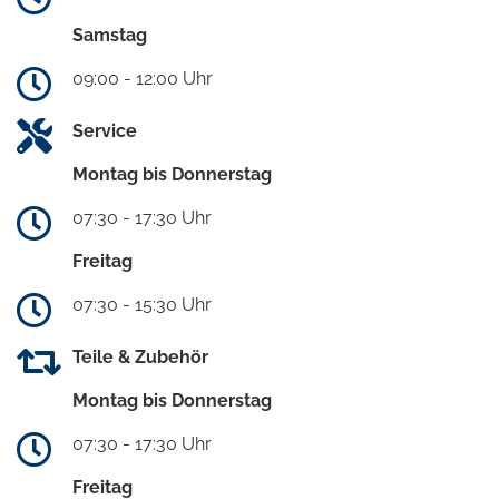
Samstag
09:00 - 12:00 Uhr
Service
Montag bis Donnerstag
07:30 - 17:30 Uhr
Freitag
07:30 - 15:30 Uhr
Teile & Zubehör
Montag bis Donnerstag
07:30 - 17:30 Uhr
Freitag