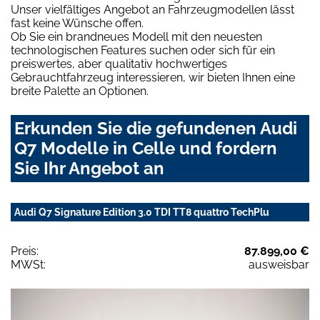
Unser vielfältiges Angebot an Fahrzeugmodellen lässt
fast keine Wünsche offen.
Ob Sie ein brandneues Modell mit den neuesten
technologischen Features suchen oder sich für ein
preiswertes, aber qualitativ hochwertiges
Gebrauchtfahrzeug interessieren, wir bieten Ihnen eine
breite Palette an Optionen.
Erkunden Sie die gefundenen Audi
Q7 Modelle in Celle und fordern
Sie Ihr Angebot an
Audi Q7 Signature Edition 3.0 TDI TT8 quattro TechPlu
Preis:
87.899,00 €
MWSt:
ausweisbar