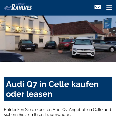
Audi Q7 in Celle kaufen
oder leasen
Entdecken Sie die besten Audi Q7 Angebote in Celle und
sichern Sie sich Ihren Traumwagen.