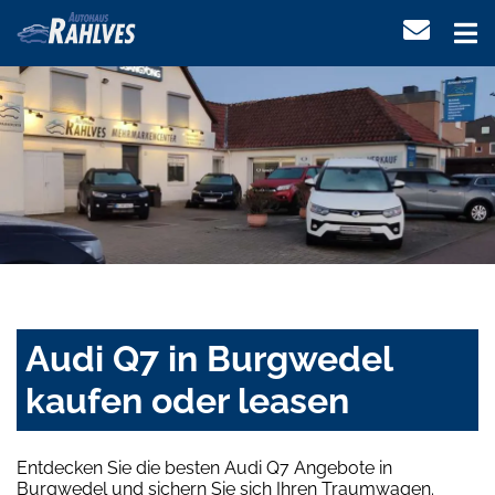
Audi Q7 in Burgwedel
kaufen oder leasen
Entdecken Sie die besten Audi Q7 Angebote in
Burgwedel und sichern Sie sich Ihren Traumwagen.