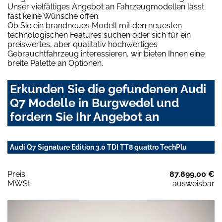
Unser vielfältiges Angebot an Fahrzeugmodellen lässt
fast keine Wünsche offen.
Ob Sie ein brandneues Modell mit den neuesten
technologischen Features suchen oder sich für ein
preiswertes, aber qualitativ hochwertiges
Gebrauchtfahrzeug interessieren, wir bieten Ihnen eine
breite Palette an Optionen.
Erkunden Sie die gefundenen Audi
Q7 Modelle in Burgwedel und
fordern Sie Ihr Angebot an
Audi Q7 Signature Edition 3.0 TDI TT8 quattro TechPlu
Preis:
87.899,00 €
MWSt:
ausweisbar