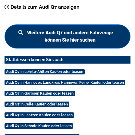
Details zum Audi Q7 anzeigen
Weitere Audi Q7 und andere Fahrzeuge
können Sie hier suchen
Stattdessen können Sie auch:
Audi Q7 in Lehrte-Ahlten Kaufen oder leasen
Audi Q7 in Hannover, Landkreis Hannover, Peine, Kaufen oder leasen
Audi Q7 in Garbsen Kaufen oder leasen
Audi Q7 in Celle Kaufen oder leasen
Audi Q7 in Laatzen Kaufen oder leasen
Audi Q7 in Sehnde Kaufen oder leasen