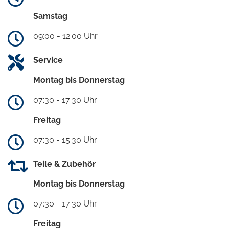
Samstag
09:00 - 12:00 Uhr
Service
Montag bis Donnerstag
07:30 - 17:30 Uhr
Freitag
07:30 - 15:30 Uhr
Teile & Zubehör
Montag bis Donnerstag
07:30 - 17:30 Uhr
Freitag