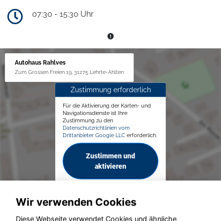
07:30 - 15:30 Uhr
Autohaus Rahlves
Zum Grossen Freien 19, 31275 Lehrte-Ahlten
Zustimmung erforderlich
Für die Aktivierung der Karten- und
Navigationsdienste ist Ihre
Zustimmung zu den
Datenschutzrichtlinien vom
Drittanbieter Google LLC
erforderlich.
Zustimmen und
aktivieren
Wir verwenden Cookies
Diese Webseite verwendet Cookies und ähnliche