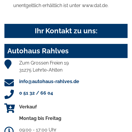
unentgeltlich erhältlich ist unter www.dat.de.
Ihr Kontakt zu uns:
Autohaus Rahlves
Zum Grossen Freien 19
31275 Lehrte-Ahlten
info@autohaus-rahlves.de
0 51 32 / 66 04
Verkauf
Montag bis Freitag
09:00 - 17:00 Uhr