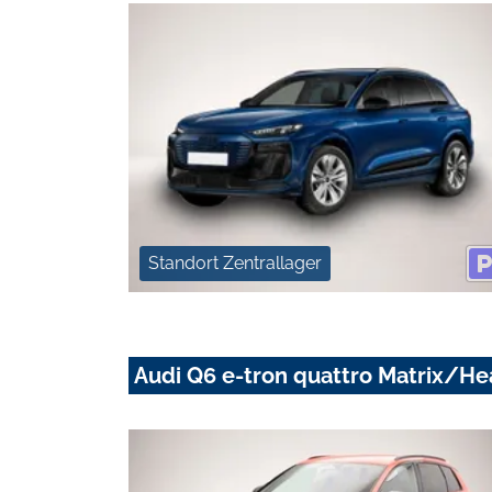
Standort Zentrallager
Audi Q6 e-tron quattro Matrix/