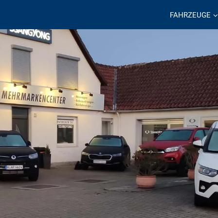
FAHRZEUGE