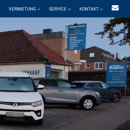
VERMIETUNG
SERVICE
KONTAKT