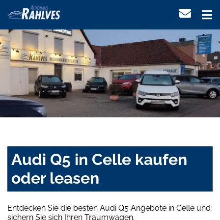
Audi Q5 in Celle kaufen
oder leasen
Entdecken Sie die besten Audi Q5 Angebote in Celle und
sichern Sie sich Ihren Traumwagen.