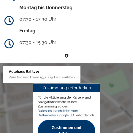
Montag bis Donnerstag
07:30 - 17:30 Uhr
Freitag
07:30 - 15:30 Uhr
Autohaus Rahlves
Zum Grossen Freien 19, 31275 Lehrte-Ahlten
Zustimmung erforderlich
Für die Aktivierung der Karten- und
Navigationsdienste ist Ihre
Zustimmung zu den
Datenschutzrichtlinien vom
Drittanbieter Google LLC
erforderlich.
Zustimmen und