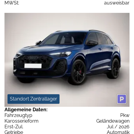
MWSt:
ausweisbar
Standort Zentrallager
Allgemeine Daten:
Fahrzeugtyp
Pkw
Karosserieform
Geländewagen
Erst-Zul.
Jul / 2026
Getriebe
Automatik