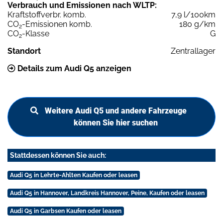
Verbrauch und Emissionen nach WLTP:
Kraftstoffverbr. komb.
7,9 l/100km
CO
-Emissionen komb.
180 g/km
2
CO
-Klasse
G
2
Standort
Zentrallager
Details zum Audi Q5 anzeigen
Weitere Audi Q5 und andere Fahrzeuge
können Sie hier suchen
Stattdessen können Sie auch:
Audi Q5 in Lehrte-Ahlten Kaufen oder leasen
Audi Q5 in Hannover, Landkreis Hannover, Peine, Kaufen oder leasen
Audi Q5 in Garbsen Kaufen oder leasen