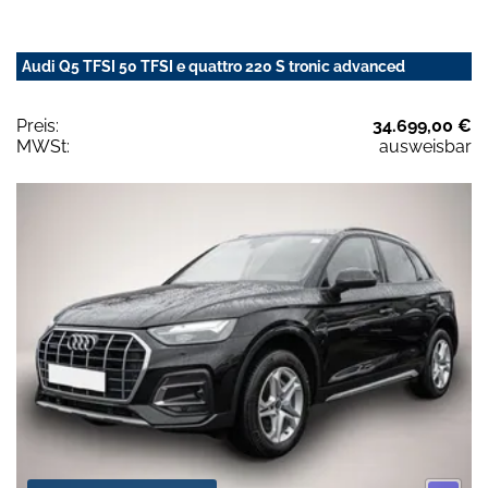
Audi Q5 TFSI 50 TFSI e quattro 220 S tronic advanced
Preis:
34.699,00 €
MWSt:
ausweisbar