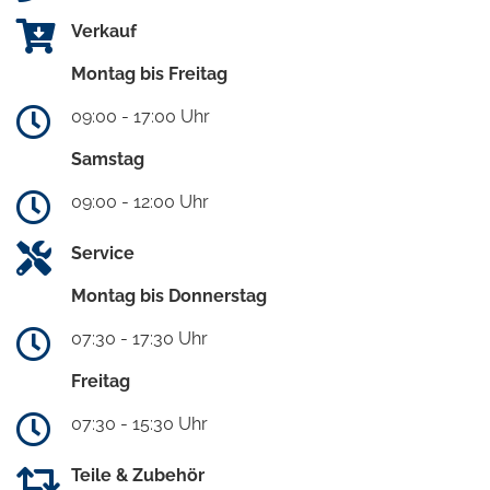
Verkauf
Montag bis Freitag
09:00 - 17:00 Uhr
Samstag
09:00 - 12:00 Uhr
Service
Montag bis Donnerstag
07:30 - 17:30 Uhr
Freitag
07:30 - 15:30 Uhr
Teile & Zubehör