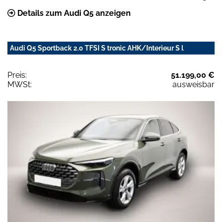
Details zum Audi Q5 anzeigen
Audi Q5 Sportback 2.0 TFSI S tronic AHK/Interieur S l
Preis:
51.199,00 €
MWSt:
ausweisbar