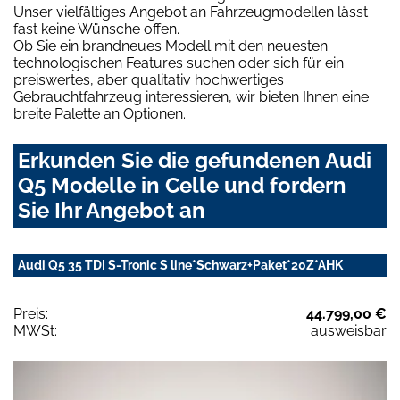
Unser vielfältiges Angebot an Fahrzeugmodellen lässt
fast keine Wünsche offen.
Ob Sie ein brandneues Modell mit den neuesten
technologischen Features suchen oder sich für ein
preiswertes, aber qualitativ hochwertiges
Gebrauchtfahrzeug interessieren, wir bieten Ihnen eine
breite Palette an Optionen.
Erkunden Sie die gefundenen Audi
Q5 Modelle in Celle und fordern
Sie Ihr Angebot an
Audi Q5 35 TDI S-Tronic S line*Schwarz+Paket*20Z*AHK
Preis:
44.799,00 €
MWSt:
ausweisbar