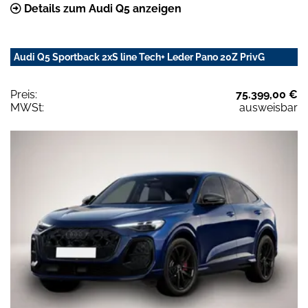
Details zum Audi Q5 anzeigen
Audi Q5 Sportback 2xS line Tech+ Leder Pano 20Z PrivG
Preis:
75.399,00 €
MWSt:
ausweisbar