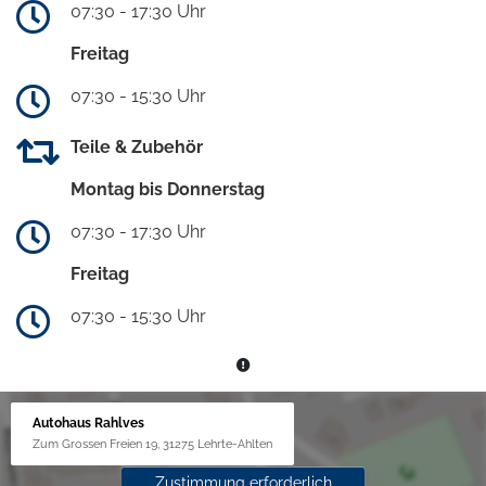
07:30 - 17:30 Uhr
Freitag
07:30 - 15:30 Uhr
Teile & Zubehör
Montag bis Donnerstag
07:30 - 17:30 Uhr
Freitag
07:30 - 15:30 Uhr
Autohaus Rahlves
Zum Grossen Freien 19, 31275 Lehrte-Ahlten
Zustimmung erforderlich