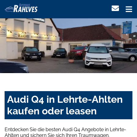
Audi Q4 in Lehrte-Ahlten
kaufen oder leasen
Entdecken Sie die besten Audi Q4 Angebote in Lehrte-
Ahlten und sichern Sie sich Ihren Traumwagen.