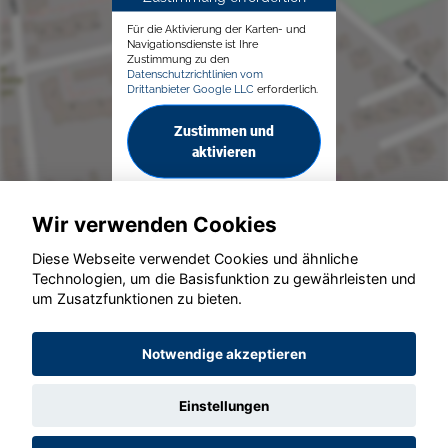
Für die Aktivierung der Karten- und
Navigationsdienste ist Ihre
Zustimmung zu den
Datenschutzrichtlinien vom
Drittanbieter Google LLC
erforderlich.
Zustimmen und
aktivieren
Wir verwenden Cookies
Diese Webseite verwendet Cookies und ähnliche
Technologien, um die Basisfunktion zu gewährleisten und
© konjunkturmotor.de GmbH 2020 - 2026
um Zusatzfunktionen zu bieten.
Notwendige akzeptieren
Einstellungen