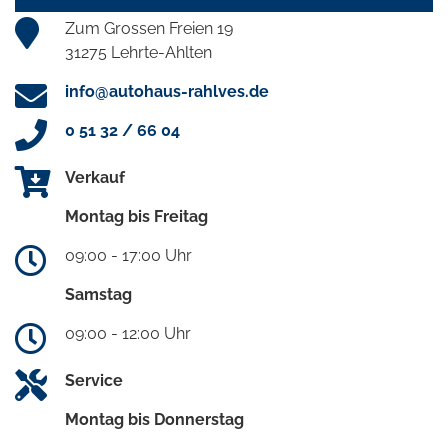
Zum Grossen Freien 19
31275 Lehrte-Ahlten
info@autohaus-rahlves.de
0 51 32 / 66 04
Verkauf
Montag bis Freitag
09:00 - 17:00 Uhr
Samstag
09:00 - 12:00 Uhr
Service
Montag bis Donnerstag