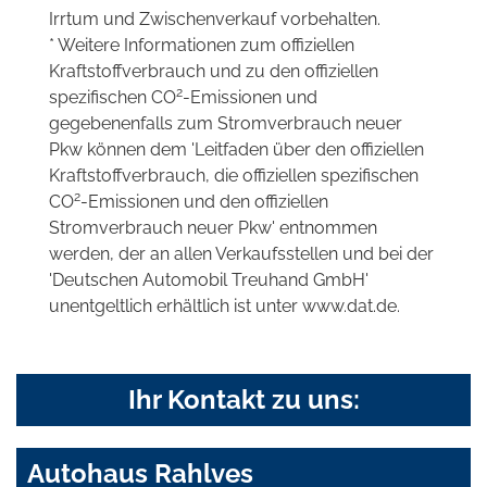
Irrtum und Zwischenverkauf vorbehalten.
* Weitere Informationen zum offiziellen
Kraftstoffverbrauch und zu den offiziellen
2
spezifischen CO
-Emissionen und
gegebenenfalls zum Stromverbrauch neuer
Pkw können dem 'Leitfaden über den offiziellen
Kraftstoffverbrauch, die offiziellen spezifischen
2
CO
-Emissionen und den offiziellen
Stromverbrauch neuer Pkw' entnommen
werden, der an allen Verkaufsstellen und bei der
'Deutschen Automobil Treuhand GmbH'
unentgeltlich erhältlich ist unter www.dat.de.
Ihr Kontakt zu uns:
Autohaus Rahlves