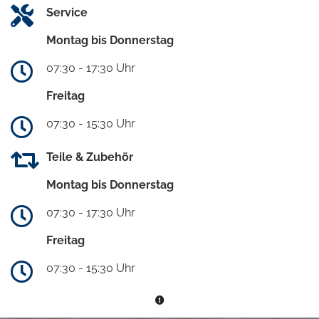
Service
Montag bis Donnerstag
07:30 - 17:30 Uhr
Freitag
07:30 - 15:30 Uhr
Teile & Zubehör
Montag bis Donnerstag
07:30 - 17:30 Uhr
Freitag
07:30 - 15:30 Uhr