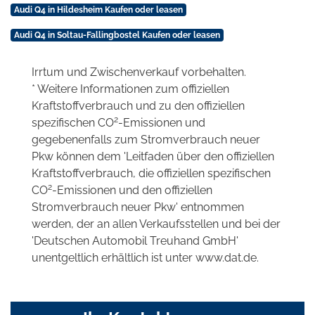
Audi Q4 in Hildesheim Kaufen oder leasen
Audi Q4 in Soltau-Fallingbostel Kaufen oder leasen
Irrtum und Zwischenverkauf vorbehalten.
* Weitere Informationen zum offiziellen
Kraftstoffverbrauch und zu den offiziellen
2
spezifischen CO
-Emissionen und
gegebenenfalls zum Stromverbrauch neuer
Pkw können dem 'Leitfaden über den offiziellen
Kraftstoffverbrauch, die offiziellen spezifischen
2
CO
-Emissionen und den offiziellen
Stromverbrauch neuer Pkw' entnommen
werden, der an allen Verkaufsstellen und bei der
'Deutschen Automobil Treuhand GmbH'
unentgeltlich erhältlich ist unter www.dat.de.