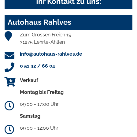
Ihr Kontakt zu uns:
Autohaus Rahlves
Zum Grossen Freien 19
31275 Lehrte-Ahlten
info@autohaus-rahlves.de
0 51 32 / 66 04
Verkauf
Montag bis Freitag
09:00 - 17:00 Uhr
Samstag
09:00 - 12:00 Uhr