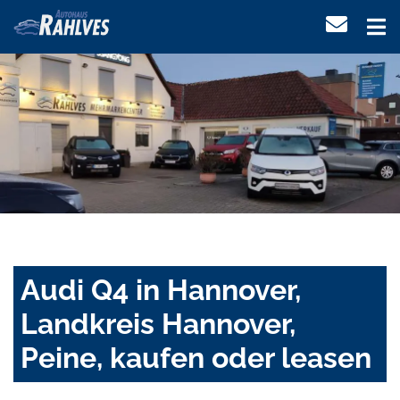
Audi Q4 in Hannover,
Landkreis Hannover,
Peine, kaufen oder leasen