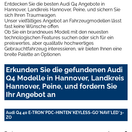
Entdecken Sie die besten Audi Q4 Angebote in
Hannover, Landkreis Hannover, Peine, und sichern Sie
sich Ihren Traumwagen.
Unser vielfältiges Angebot an Fahrzeugmodellen lässt
fast keine Wünsche offen.
Ob Sie ein brandneues Modell mit den neuesten
technologischen Features suchen oder sich für ein
preiswertes, aber qualitativ hochwertiges
Gebrauchtfahrzeug interessieren, wir bieten Ihnen eine
breite Palette an Optionen.
Erkunden Sie die gefundenen Audi
Q4 Modelle in Hannover, Landkreis
Hannover, Peine, und fordern Sie
Ihr Angebot an
Audi Q4 40 E-TRON*PDC-HINTEN*KEYLESS-GO*NAVI*LED*3-
ZO