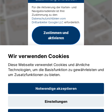
Für die Aktivierung der Karten- und
Navigationsdienste ist Ihre
Zustimmung zu den
Datenschutzrichtlinien vom
Drittanbieter Google LLC
erforderlich.
Zustimmen und
aktivieren
Wir verwenden Cookies
Diese Webseite verwendet Cookies und ähnliche
Technologien, um die Basisfunktion zu gewährleisten und
© konjunkturmotor.de GmbH 2020 - 2026
um Zusatzfunktionen zu bieten.
Notwendige akzeptieren
Einstellungen