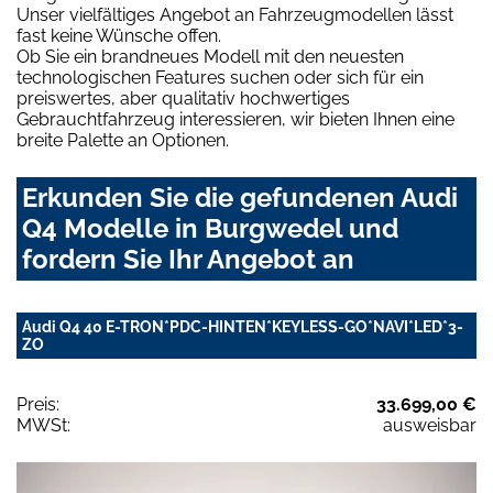
Unser vielfältiges Angebot an Fahrzeugmodellen lässt
fast keine Wünsche offen.
Ob Sie ein brandneues Modell mit den neuesten
technologischen Features suchen oder sich für ein
preiswertes, aber qualitativ hochwertiges
Gebrauchtfahrzeug interessieren, wir bieten Ihnen eine
breite Palette an Optionen.
Erkunden Sie die gefundenen Audi
Q4 Modelle in Burgwedel und
fordern Sie Ihr Angebot an
Audi Q4 40 E-TRON*PDC-HINTEN*KEYLESS-GO*NAVI*LED*3-
ZO
Preis:
33.699,00 €
MWSt:
ausweisbar