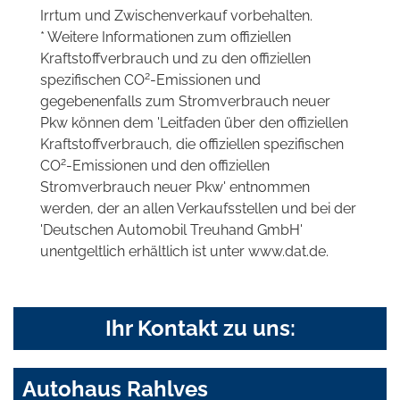
Irrtum und Zwischenverkauf vorbehalten.
* Weitere Informationen zum offiziellen
Kraftstoffverbrauch und zu den offiziellen
2
spezifischen CO
-Emissionen und
gegebenenfalls zum Stromverbrauch neuer
Pkw können dem 'Leitfaden über den offiziellen
Kraftstoffverbrauch, die offiziellen spezifischen
2
CO
-Emissionen und den offiziellen
Stromverbrauch neuer Pkw' entnommen
werden, der an allen Verkaufsstellen und bei der
'Deutschen Automobil Treuhand GmbH'
unentgeltlich erhältlich ist unter www.dat.de.
Ihr Kontakt zu uns:
Autohaus Rahlves