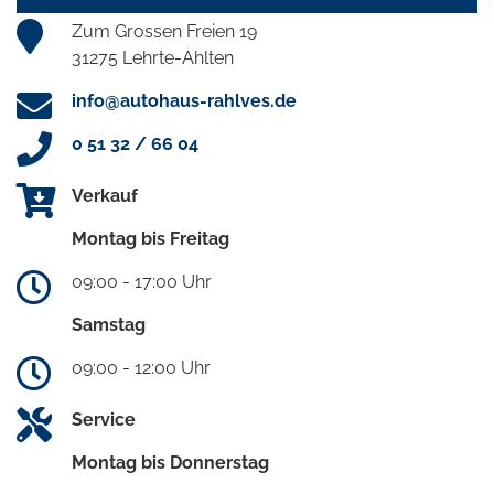
Zum Grossen Freien 19
31275 Lehrte-Ahlten
info@autohaus-rahlves.de
0 51 32 / 66 04
Verkauf
Montag bis Freitag
09:00 - 17:00 Uhr
Samstag
09:00 - 12:00 Uhr
Service
Montag bis Donnerstag