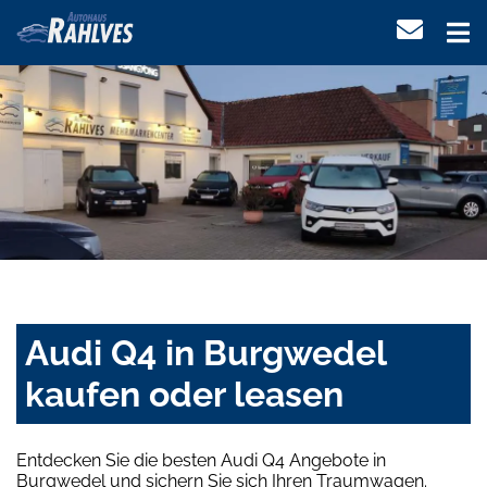
Audi Q4 in Burgwedel
kaufen oder leasen
Entdecken Sie die besten Audi Q4 Angebote in
Burgwedel und sichern Sie sich Ihren Traumwagen.