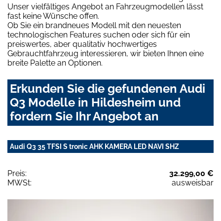
Unser vielfältiges Angebot an Fahrzeugmodellen lässt
fast keine Wünsche offen.
Ob Sie ein brandneues Modell mit den neuesten
technologischen Features suchen oder sich für ein
preiswertes, aber qualitativ hochwertiges
Gebrauchtfahrzeug interessieren, wir bieten Ihnen eine
breite Palette an Optionen.
Erkunden Sie die gefundenen Audi
Q3 Modelle in Hildesheim und
fordern Sie Ihr Angebot an
Audi Q3 35 TFSI S tronic AHK KAMERA LED NAVI SHZ
Preis:
32.299,00 €
MWSt:
ausweisbar