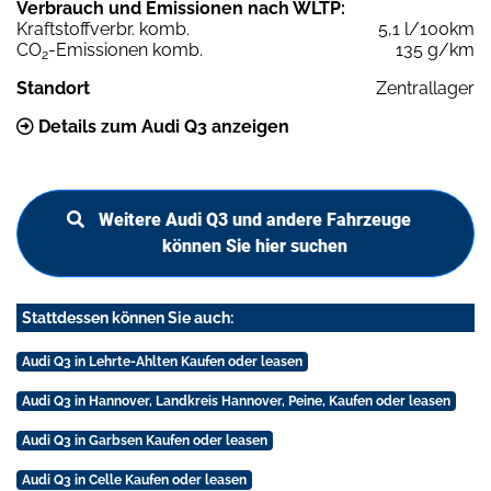
Verbrauch und Emissionen nach WLTP:
Kraftstoffverbr. komb.
5,1 l/100km
CO
-Emissionen komb.
135 g/km
2
Standort
Zentrallager
Details zum Audi Q3 anzeigen
Weitere Audi Q3 und andere Fahrzeuge
können Sie hier suchen
Stattdessen können Sie auch:
Audi Q3 in Lehrte-Ahlten Kaufen oder leasen
Audi Q3 in Hannover, Landkreis Hannover, Peine, Kaufen oder leasen
Audi Q3 in Garbsen Kaufen oder leasen
Audi Q3 in Celle Kaufen oder leasen