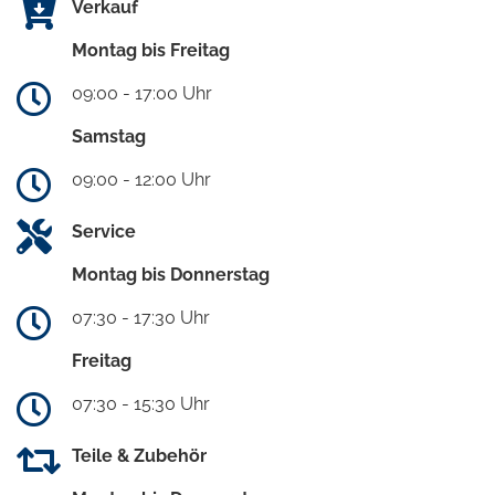
Verkauf
Montag bis Freitag
09:00 - 17:00 Uhr
Samstag
09:00 - 12:00 Uhr
Service
Montag bis Donnerstag
07:30 - 17:30 Uhr
Freitag
07:30 - 15:30 Uhr
Teile & Zubehör