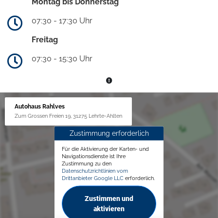
Montag bis Donnerstag
07:30 - 17:30 Uhr
Freitag
07:30 - 15:30 Uhr
Autohaus Rahlves
Zum Grossen Freien 19, 31275 Lehrte-Ahlten
Zustimmung erforderlich
Für die Aktivierung der Karten- und
Navigationsdienste ist Ihre
Zustimmung zu den
Datenschutzrichtlinien vom
Drittanbieter Google LLC
erforderlich.
Zustimmen und
aktivieren