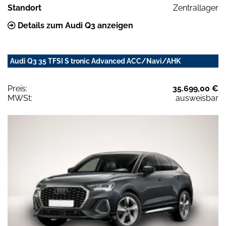
Standort
Zentrallager
Details zum Audi Q3 anzeigen
Audi Q3 35 TFSI S tronic Advanced ACC/Navi/AHK
Preis:
35.699,00 €
MWSt:
ausweisbar