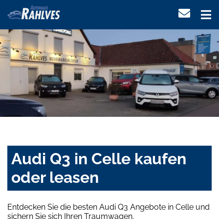
Audi Q3 in Celle kaufen
oder leasen
Entdecken Sie die besten Audi Q3 Angebote in Celle und
sichern Sie sich Ihren Traumwagen.