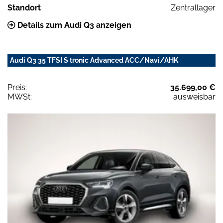
Standort
Zentrallager
Details zum Audi Q3 anzeigen
Audi Q3 35 TFSI S tronic Advanced ACC/Navi/AHK
Preis:
35.699,00 €
MWSt:
ausweisbar