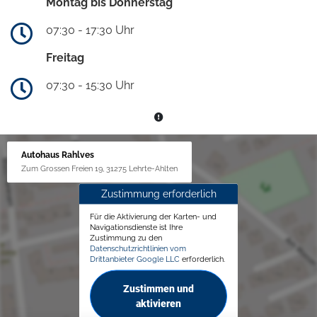
Montag bis Donnerstag
07:30 - 17:30 Uhr
Freitag
07:30 - 15:30 Uhr
Autohaus Rahlves
Zum Grossen Freien 19, 31275 Lehrte-Ahlten
Zustimmung erforderlich
Für die Aktivierung der Karten- und
Navigationsdienste ist Ihre
Zustimmung zu den
Datenschutzrichtlinien vom
Drittanbieter Google LLC
erforderlich.
Zustimmen und
aktivieren