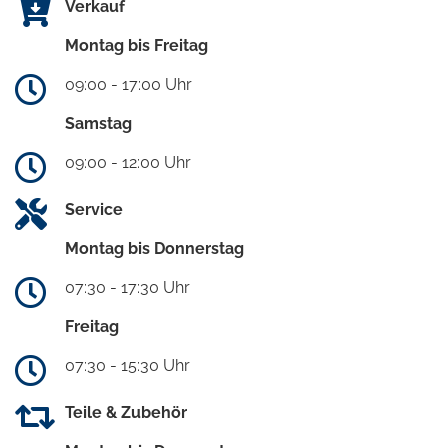
Verkauf
Montag bis Freitag
09:00 - 17:00 Uhr
Samstag
09:00 - 12:00 Uhr
Service
Montag bis Donnerstag
07:30 - 17:30 Uhr
Freitag
07:30 - 15:30 Uhr
Teile & Zubehör