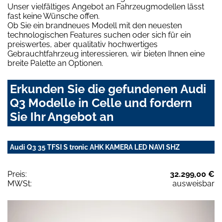
Unser vielfältiges Angebot an Fahrzeugmodellen lässt
fast keine Wünsche offen.
Ob Sie ein brandneues Modell mit den neuesten
technologischen Features suchen oder sich für ein
preiswertes, aber qualitativ hochwertiges
Gebrauchtfahrzeug interessieren, wir bieten Ihnen eine
breite Palette an Optionen.
Erkunden Sie die gefundenen Audi
Q3 Modelle in Celle und fordern
Sie Ihr Angebot an
Audi Q3 35 TFSI S tronic AHK KAMERA LED NAVI SHZ
Preis:
32.299,00 €
MWSt:
ausweisbar