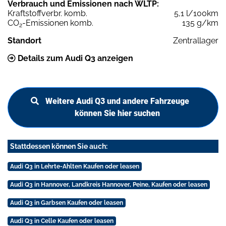
Verbrauch und Emissionen nach WLTP:
Kraftstoffverbr. komb.
5,1 l/100km
CO
-Emissionen komb.
135 g/km
2
Standort
Zentrallager
Details zum Audi Q3 anzeigen
Weitere Audi Q3 und andere Fahrzeuge
können Sie hier suchen
Stattdessen können Sie auch:
Audi Q3 in Lehrte-Ahlten Kaufen oder leasen
Audi Q3 in Hannover, Landkreis Hannover, Peine, Kaufen oder leasen
Audi Q3 in Garbsen Kaufen oder leasen
Audi Q3 in Celle Kaufen oder leasen