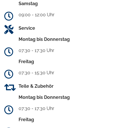
Samstag
09:00 - 12:00 Uhr
Service
Montag bis Donnerstag
07:30 - 17:30 Uhr
Freitag
07:30 - 15:30 Uhr
Teile & Zubehör
Montag bis Donnerstag
07:30 - 17:30 Uhr
Freitag