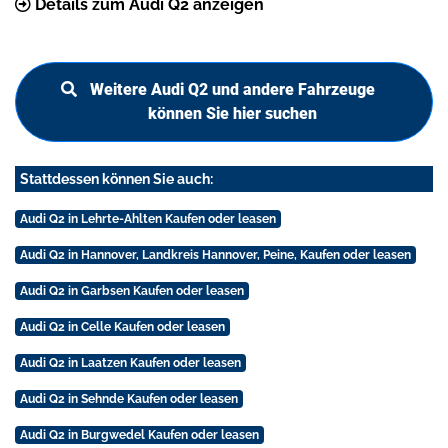
Details zum Audi Q2 anzeigen
Weitere Audi Q2 und andere Fahrzeuge
können Sie hier suchen
Stattdessen können Sie auch:
Audi Q2 in Lehrte-Ahlten Kaufen oder leasen
Audi Q2 in Hannover, Landkreis Hannover, Peine, Kaufen oder leasen
Audi Q2 in Garbsen Kaufen oder leasen
Audi Q2 in Celle Kaufen oder leasen
Audi Q2 in Laatzen Kaufen oder leasen
Audi Q2 in Sehnde Kaufen oder leasen
Audi Q2 in Burgwedel Kaufen oder leasen