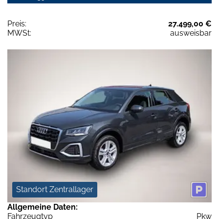
Preis:
27.499,00 €
MWSt:
ausweisbar
Standort Zentrallager
Allgemeine Daten:
Fahrzeugtyp
Pkw