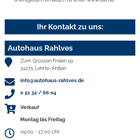
Ihr Kontakt zu uns:
Autohaus Rahlves
Zum Grossen Freien 19
31275 Lehrte-Ahlten
info@autohaus-rahlves.de
0 51 32 / 66 04
Verkauf
Montag bis Freitag
09:00 - 17:00 Uhr