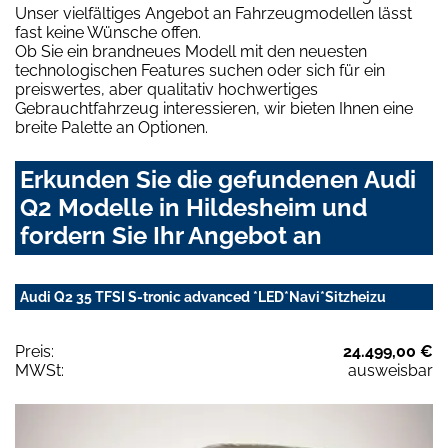
Unser vielfältiges Angebot an Fahrzeugmodellen lässt
fast keine Wünsche offen.
Ob Sie ein brandneues Modell mit den neuesten
technologischen Features suchen oder sich für ein
preiswertes, aber qualitativ hochwertiges
Gebrauchtfahrzeug interessieren, wir bieten Ihnen eine
breite Palette an Optionen.
Erkunden Sie die gefundenen Audi
Q2 Modelle in Hildesheim und
fordern Sie Ihr Angebot an
Audi Q2 35 TFSI S-tronic advanced *LED*Navi*Sitzheizu
Preis:
24.499,00 €
MWSt:
ausweisbar