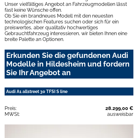
Unser vielfältiges Angebot an Fahrzeugmodellen lässt
fast keine Wünsche offen.
Ob Sie ein brandneues Modell mit den neuesten
technologischen Features suchen oder sich für ein
preiswertes, aber qualitativ hochwertiges
Gebrauchtfahrzeug interessieren, wir bieten Ihnen eine
breite Palette an Optionen.
Erkunden Sie die gefundenen Audi
Modelle in Hildesheim und fordern
Sie Ihr Angebot an
Audi A1 allstreet 30 TFSI S line
Preis:
28.299,00 €
MWSt:
ausweisbar