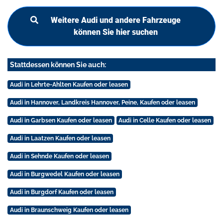
Weitere Audi und andere Fahrzeuge
können Sie hier suchen
Stattdessen können Sie auch:
Audi in Lehrte-Ahlten Kaufen oder leasen
Audi in Hannover, Landkreis Hannover, Peine, Kaufen oder leasen
Audi in Garbsen Kaufen oder leasen
Audi in Celle Kaufen oder leasen
Audi in Laatzen Kaufen oder leasen
Audi in Sehnde Kaufen oder leasen
Audi in Burgwedel Kaufen oder leasen
Audi in Burgdorf Kaufen oder leasen
Audi in Braunschweig Kaufen oder leasen