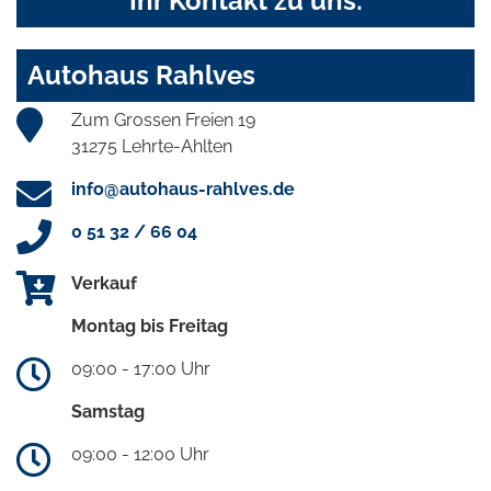
Ihr Kontakt zu uns:
Autohaus Rahlves
Zum Grossen Freien 19
31275 Lehrte-Ahlten
info@autohaus-rahlves.de
0 51 32 / 66 04
Verkauf
Montag bis Freitag
09:00 - 17:00 Uhr
Samstag
09:00 - 12:00 Uhr