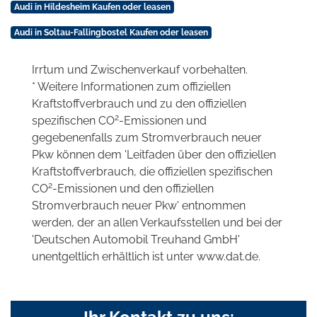
Audi in Hildesheim Kaufen oder leasen
Audi in Soltau-Fallingbostel Kaufen oder leasen
Irrtum und Zwischenverkauf vorbehalten.
* Weitere Informationen zum offiziellen
Kraftstoffverbrauch und zu den offiziellen
2
spezifischen CO
-Emissionen und
gegebenenfalls zum Stromverbrauch neuer
Pkw können dem 'Leitfaden über den offiziellen
Kraftstoffverbrauch, die offiziellen spezifischen
2
CO
-Emissionen und den offiziellen
Stromverbrauch neuer Pkw' entnommen
werden, der an allen Verkaufsstellen und bei der
'Deutschen Automobil Treuhand GmbH'
unentgeltlich erhältlich ist unter www.dat.de.