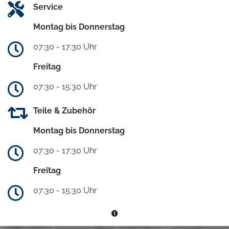
Service
Montag bis Donnerstag
07:30 - 17:30 Uhr
Freitag
07:30 - 15:30 Uhr
Teile & Zubehör
Montag bis Donnerstag
07:30 - 17:30 Uhr
Freitag
07:30 - 15:30 Uhr