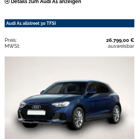
Details zum Audi A1 anzeigen
Audi A1 allstreet 30 TFSI
Preis:
26.799,00 €
MWSt:
ausweisbar