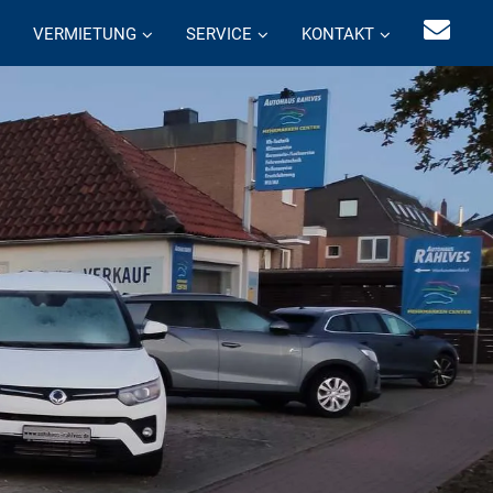
VERMIETUNG
SERVICE
KONTAKT