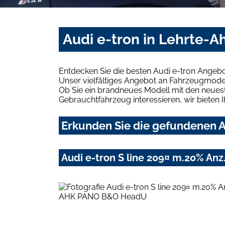
Audi e-tron in Lehrte-A
Entdecken Sie die besten Audi e-tron Angebo
Unser vielfältiges Angebot an Fahrzeugmodel
Ob Sie ein brandneues Modell mit den neuest
Gebrauchtfahrzeug interessieren, wir bieten I
Erkunden Sie die gefundenen Au
Audi e-tron S line 209¤ m.20% A