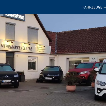
FAHRZEUGE