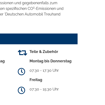
ssionen und gegebenenfalls zum
2
llen spezifischen CO
-Emissionen und
 der 'Deutschen Automobil Treuhand
Teile & Zubehör
tag
Montag bis Donnerstag
07:30 - 17:30 Uhr
Freitag
07:30 - 15:30 Uhr