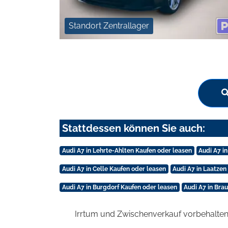
Standort Zentrallager
Stattdessen können Sie auch:
Audi A7 in Lehrte-Ahlten Kaufen oder leasen
Audi A7 i
Audi A7 in Celle Kaufen oder leasen
Audi A7 in Laatzen
Audi A7 in Burgdorf Kaufen oder leasen
Audi A7 in Bra
Irrtum und Zwischenverkauf vorbehalten