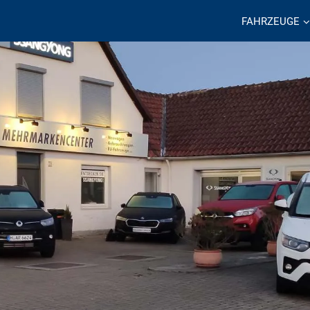
FAHRZEUGE