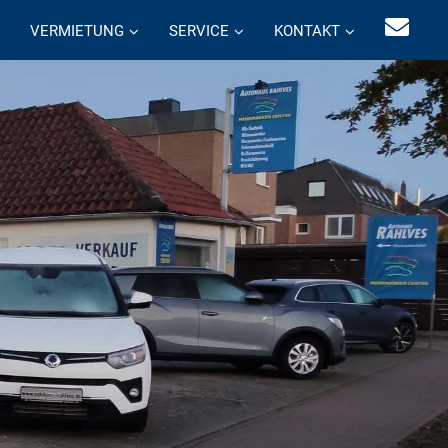
VERMIETUNG
SERVICE
KONTAKT