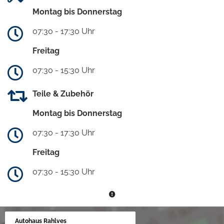
Montag bis Donnerstag
07:30 - 17:30 Uhr
Freitag
07:30 - 15:30 Uhr
Teile & Zubehör
Montag bis Donnerstag
07:30 - 17:30 Uhr
Freitag
07:30 - 15:30 Uhr
Autohaus Rahlves