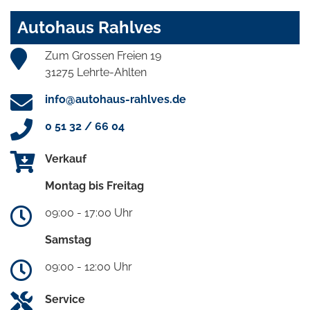
Autohaus Rahlves
Zum Grossen Freien 19
31275 Lehrte-Ahlten
info@autohaus-rahlves.de
0 51 32 / 66 04
Verkauf
Montag bis Freitag
09:00 - 17:00 Uhr
Samstag
09:00 - 12:00 Uhr
Service