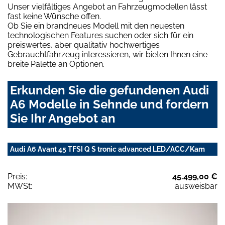
Unser vielfältiges Angebot an Fahrzeugmodellen lässt
fast keine Wünsche offen.
Ob Sie ein brandneues Modell mit den neuesten
technologischen Features suchen oder sich für ein
preiswertes, aber qualitativ hochwertiges
Gebrauchtfahrzeug interessieren, wir bieten Ihnen eine
breite Palette an Optionen.
Erkunden Sie die gefundenen Audi
A6 Modelle in Sehnde und fordern
Sie Ihr Angebot an
Audi A6 Avant 45 TFSI Q S tronic advanced LED/ACC/Kam
Preis:
45.499,00 €
MWSt:
ausweisbar