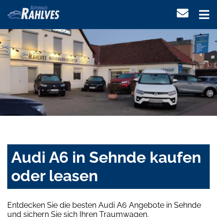
Audi A6 in Sehnde kaufen
oder leasen
Entdecken Sie die besten Audi A6 Angebote in Sehnde
und sichern Sie sich Ihren Traumwagen.