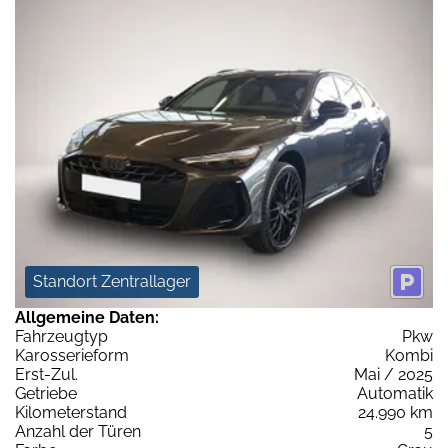
Standort Zentrallager
Allgemeine Daten:
Fahrzeugtyp
Pkw
Karosserieform
Kombi
Erst-Zul.
Mai / 2025
Getriebe
Automatik
Kilometerstand
24.990 km
Anzahl der Türen
5