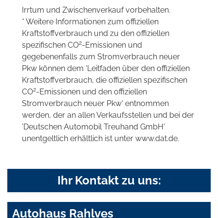
Irrtum und Zwischenverkauf vorbehalten.
* Weitere Informationen zum offiziellen
Kraftstoffverbrauch und zu den offiziellen
2
spezifischen CO
-Emissionen und
gegebenenfalls zum Stromverbrauch neuer
Pkw können dem 'Leitfaden über den offiziellen
Kraftstoffverbrauch, die offiziellen spezifischen
2
CO
-Emissionen und den offiziellen
Stromverbrauch neuer Pkw' entnommen
werden, der an allen Verkaufsstellen und bei der
'Deutschen Automobil Treuhand GmbH'
unentgeltlich erhältlich ist unter www.dat.de.
Ihr Kontakt zu uns:
Autohaus Rahlves