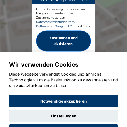
Für die Aktivierung der Karten- und
Navigationsdienste ist Ihre
Zustimmung zu den
Datenschutzrichtlinien vom
Drittanbieter Google LLC
erforderlich.
Zustimmen und
aktivieren
Wir verwenden Cookies
Diese Webseite verwendet Cookies und ähnliche
Technologien, um die Basisfunktion zu gewährleisten und
um Zusatzfunktionen zu bieten.
© konjunkturmotor.de GmbH 2020 - 2026
Notwendige akzeptieren
Einstellungen