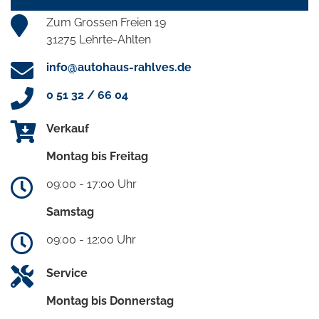
Zum Grossen Freien 19
31275 Lehrte-Ahlten
info@autohaus-rahlves.de
0 51 32 / 66 04
Verkauf
Montag bis Freitag
09:00 - 17:00 Uhr
Samstag
09:00 - 12:00 Uhr
Service
Montag bis Donnerstag