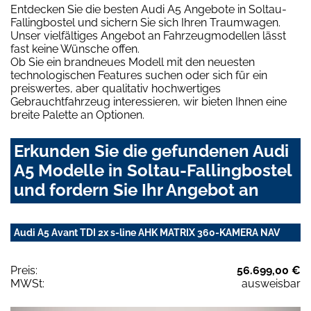
Entdecken Sie die besten Audi A5 Angebote in Soltau-
Fallingbostel und sichern Sie sich Ihren Traumwagen.
Unser vielfältiges Angebot an Fahrzeugmodellen lässt
fast keine Wünsche offen.
Ob Sie ein brandneues Modell mit den neuesten
technologischen Features suchen oder sich für ein
preiswertes, aber qualitativ hochwertiges
Gebrauchtfahrzeug interessieren, wir bieten Ihnen eine
breite Palette an Optionen.
Erkunden Sie die gefundenen Audi
A5 Modelle in Soltau-Fallingbostel
und fordern Sie Ihr Angebot an
Audi A5 Avant TDI 2x s-line AHK MATRIX 360-KAMERA NAV
Preis:
56.699,00 €
MWSt:
ausweisbar