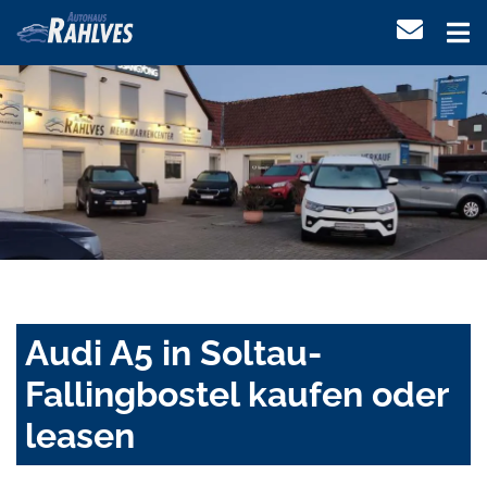
Audi A5 in Soltau-
Fallingbostel kaufen oder
leasen