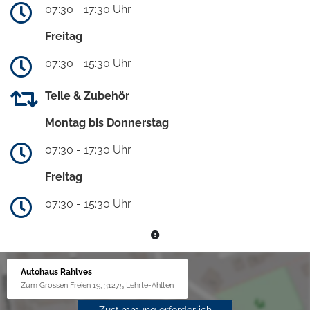
07:30 - 17:30 Uhr
Freitag
07:30 - 15:30 Uhr
Teile & Zubehör
Montag bis Donnerstag
07:30 - 17:30 Uhr
Freitag
07:30 - 15:30 Uhr
Autohaus Rahlves
Zum Grossen Freien 19, 31275 Lehrte-Ahlten
Zustimmung erforderlich