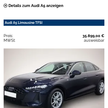
Details zum Audi A5 anzeigen
Audi A5 Limousine TFSI
Preis:
35.899,00 €
MWSt:
ausweisbar