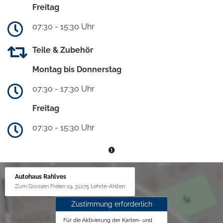
Freitag
07:30 - 15:30 Uhr
Teile & Zubehör
Montag bis Donnerstag
07:30 - 17:30 Uhr
Freitag
07:30 - 15:30 Uhr
Autohaus Rahlves
Zum Grossen Freien 19, 31275 Lehrte-Ahlten
Zustimmung erforderlich
Für die Aktivierung der Karten- und