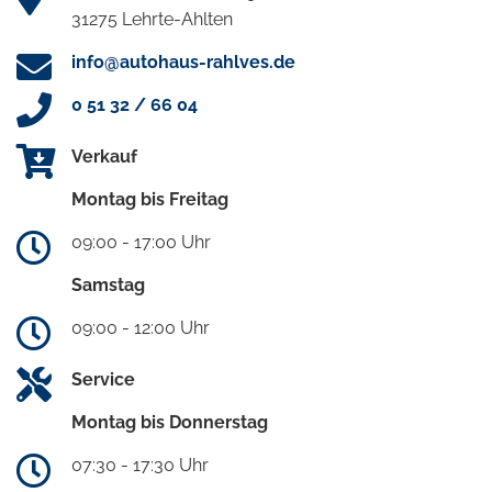
31275 Lehrte-Ahlten
info@autohaus-rahlves.de
0 51 32 / 66 04
Verkauf
Montag bis Freitag
09:00 - 17:00 Uhr
Samstag
09:00 - 12:00 Uhr
Service
Montag bis Donnerstag
07:30 - 17:30 Uhr