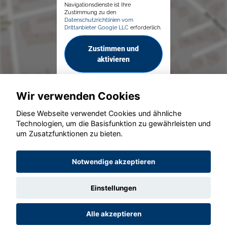
Navigationsdienste ist Ihre
Zustimmung zu den
Datenschutzrichtlinien vom
Drittanbieter Google LLC
erforderlich.
Zustimmen und
aktivieren
Wir verwenden Cookies
Diese Webseite verwendet Cookies und ähnliche
Technologien, um die Basisfunktion zu gewährleisten und
um Zusatzfunktionen zu bieten.
© konjunkturmotor.de GmbH 2020 - 2026
Notwendige akzeptieren
Einstellungen
Alle akzeptieren