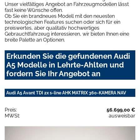
Unser vielfältiges Angebot an Fahrzeugmodellen lässt
fast keine Wünsche offen.
Ob Sie ein brandneues Modell mit den neuesten
technologischen Features suchen oder sich für ein
preiswertes, aber qualitativ hochwertiges
Gebrauchtfahrzeug interessieren, wir bieten Ihnen eine
breite Palette an Optionen.
Erkunden Sie die gefundenen Audi
A5 Modelle in Lehrte-Ahlten und
fordern Sie Ihr Angebot an
Audi A5 Avant TDI 2x s-line AHK MATRIX 360-KAMERA NAV
Preis:
56.699,00 €
MWSt:
ausweisbar