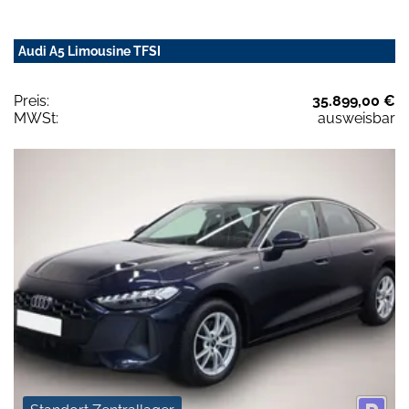
Audi A5 Limousine TFSI
Preis:
35.899,00 €
MWSt:
ausweisbar