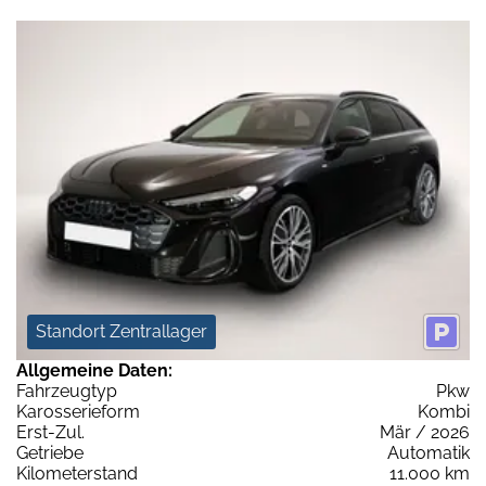
Standort Zentrallager
Allgemeine Daten:
Fahrzeugtyp
Pkw
Karosserieform
Kombi
Erst-Zul.
Mär / 2026
Getriebe
Automatik
Kilometerstand
11.000 km