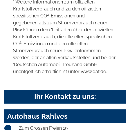
* Weitere Informationen zum offiziellen
Kraftstoffverbrauch und zu den offiziellen
2
spezifischen CO
-Emissionen und
gegebenenfalls zum Stromverbrauch neuer
Pkw können dem 'Leitfaden über den offiziellen
Kraftstoffverbrauch, die offiziellen spezifischen
2
CO
-Emissionen und den offiziellen
Stromverbrauch neuer Pkw' entnommen
werden, der an allen Verkaufsstellen und bei der
'Deutschen Automobil Treuhand GmbH'
unentgeltlich erhältlich ist unter www.dat.de.
Ihr Kontakt zu uns:
Autohaus Rahlves
Zum Grossen Freien 19