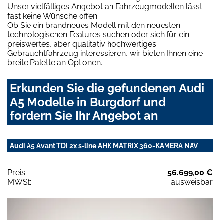
Unser vielfältiges Angebot an Fahrzeugmodellen lässt
fast keine Wünsche offen.
Ob Sie ein brandneues Modell mit den neuesten
technologischen Features suchen oder sich für ein
preiswertes, aber qualitativ hochwertiges
Gebrauchtfahrzeug interessieren, wir bieten Ihnen eine
breite Palette an Optionen.
Erkunden Sie die gefundenen Audi
A5 Modelle in Burgdorf und
fordern Sie Ihr Angebot an
Audi A5 Avant TDI 2x s-line AHK MATRIX 360-KAMERA NAV
Preis:
56.699,00 €
MWSt:
ausweisbar