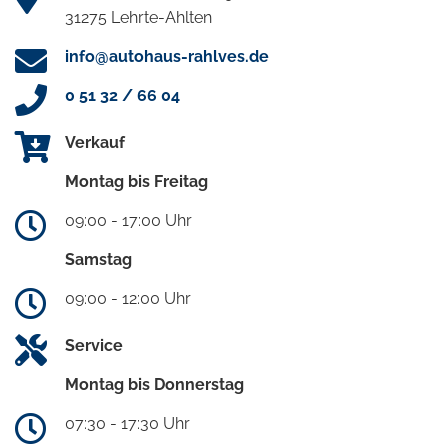
31275 Lehrte-Ahlten
info@autohaus-rahlves.de
0 51 32 / 66 04
Verkauf
Montag bis Freitag
09:00 - 17:00 Uhr
Samstag
09:00 - 12:00 Uhr
Service
Montag bis Donnerstag
07:30 - 17:30 Uhr