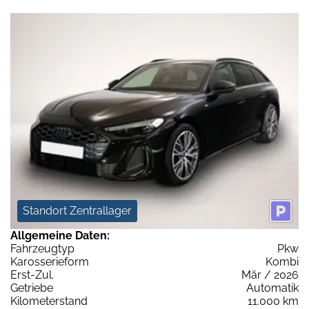
Standort Zentrallager
Allgemeine Daten:
Fahrzeugtyp
Pkw
Karosserieform
Kombi
Erst-Zul.
Mär / 2026
Getriebe
Automatik
Kilometerstand
11.000 km