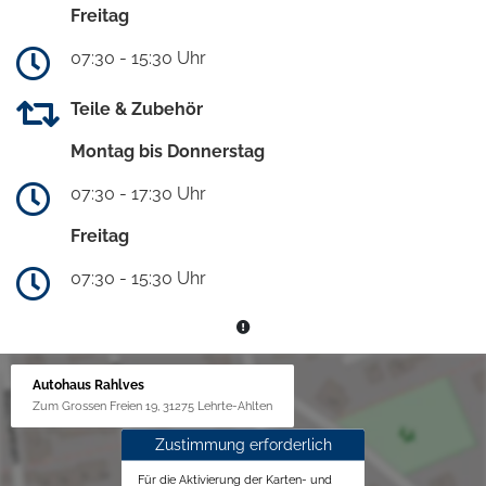
Freitag
07:30 - 15:30 Uhr
Teile & Zubehör
Montag bis Donnerstag
07:30 - 17:30 Uhr
Freitag
07:30 - 15:30 Uhr
Autohaus Rahlves
Zum Grossen Freien 19, 31275 Lehrte-Ahlten
Zustimmung erforderlich
Für die Aktivierung der Karten- und