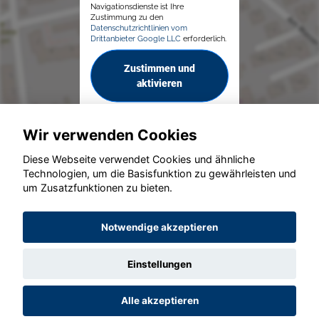
Navigationsdienste ist Ihre
Zustimmung zu den
Datenschutzrichtlinien vom
Drittanbieter Google LLC
erforderlich.
Zustimmen und
aktivieren
Wir verwenden Cookies
Diese Webseite verwendet Cookies und ähnliche
Technologien, um die Basisfunktion zu gewährleisten und
um Zusatzfunktionen zu bieten.
© konjunkturmotor.de GmbH 2020 - 2026
Notwendige akzeptieren
Einstellungen
Alle akzeptieren