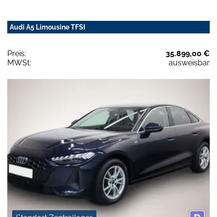
Audi A5 Limousine TFSI
Preis:
35.899,00 €
MWSt:
ausweisbar