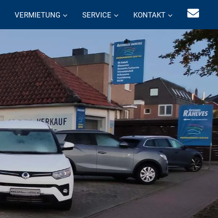
VERMIETUNG
SERVICE
KONTAKT