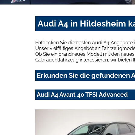
Audi A4 in Hildesheim k
Entdecken Sie die besten Audi A4 Angebote i
Unser vielfältiges Angebot an Fahrzeugmodel
Ob Sie ein brandneues Modell mit den neuest
Gebrauchtfahrzeug interessieren, wir bieten I
Erkunden Sie die gefundenen A
Audi A4 Avant 40 TFSI Advanced