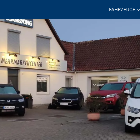
FAHRZEUGE