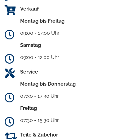
Verkauf
Montag bis Freitag
09:00 - 17:00 Uhr
Samstag
09:00 - 12:00 Uhr
Service
Montag bis Donnerstag
07:30 - 17:30 Uhr
Freitag
07:30 - 15:30 Uhr
Teile & Zubehör