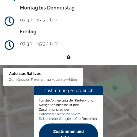
Montag bis Donnerstag
07:30 - 17:30 Uhr
Freitag
07:30 - 15:30 Uhr
Autohaus Rahlves
Zum Grossen Freien 19, 31275 Lehrte-Ahlten
Zustimmung erforderlich
Für die Aktivierung der Karten- und
Navigationsdienste ist Ihre
Zustimmung zu den
Datenschutzrichtlinien vom
Drittanbieter Google LLC
erforderlich.
Zustimmen und