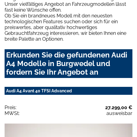
Unser vielfältiges Angebot an Fahrzeugmodellen lässt
fast keine Wünsche offen.
Ob Sie ein brandneues Modell mit den neuesten
technologischen Features suchen oder sich für ein
preiswertes, aber qualitativ hochwertiges
Gebrauchtfahrzeug interessieren, wir bieten Ihnen eine
breite Palette an Optionen.
Erkunden Sie die gefundenen Audi
A4 Modelle in Burgwedel und
fordern Sie Ihr Angebot an
Audi A4 Avant 40 TFSI Advanced
Preis:
27.299,00 €
MWSt:
ausweisbar