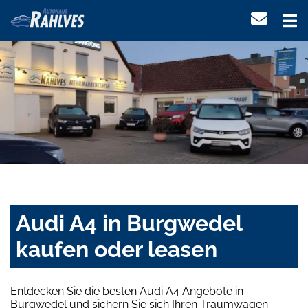
Audi A4 in Burgwedel
kaufen oder leasen
Entdecken Sie die besten Audi A4 Angebote in
Burgwedel und sichern Sie sich Ihren Traumwagen.