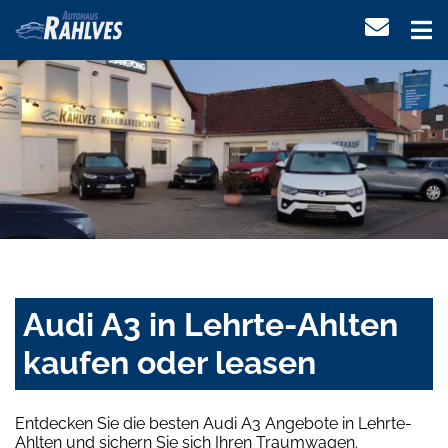
Audi A3 in Lehrte-Ahlten
kaufen oder leasen
Entdecken Sie die besten Audi A3 Angebote in Lehrte-
Ahlten und sichern Sie sich Ihren Traumwagen.