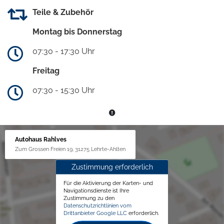
Teile & Zubehör
Montag bis Donnerstag
07:30 - 17:30 Uhr
Freitag
07:30 - 15:30 Uhr
Autohaus Rahlves
Zum Grossen Freien 19, 31275 Lehrte-Ahlten
Zustimmung erforderlich
Für die Aktivierung der Karten- und
Navigationsdienste ist Ihre
Zustimmung zu den
Datenschutzrichtlinien vom
Drittanbieter Google LLC
erforderlich.