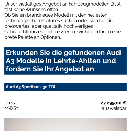
Unser vielfältiges Angebot an Fahrzeugmodellen lässt
fast keine Wünsche offen.
Ob Sie ein brandneues Modell mit den neuesten
technologischen Features suchen oder sich für ein
preiswertes, aber qualitativ hochwertiges
Gebrauchtfahrzeug interessieren, wir bieten Ihnen eine
breite Palette an Optionen.
Erkunden Sie die gefundenen Audi
A3 Modelle in Lehrte-Ahlten und
fordern Sie Ihr Angebot an
Audi A3 Sportback 30 TDI
Preis:
27.299,00 €
MWSt:
ausweisbar