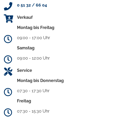
0 51 32 / 66 04
Verkauf
Montag bis Freitag
09:00 - 17:00 Uhr
Samstag
09:00 - 12:00 Uhr
Service
Montag bis Donnerstag
07:30 - 17:30 Uhr
Freitag
07:30 - 15:30 Uhr