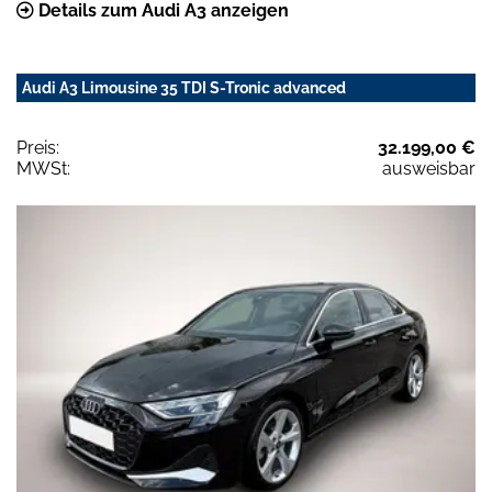
Details zum Audi A3 anzeigen
Audi A3 Limousine 35 TDI S-Tronic advanced
Preis:
32.199,00 €
MWSt:
ausweisbar