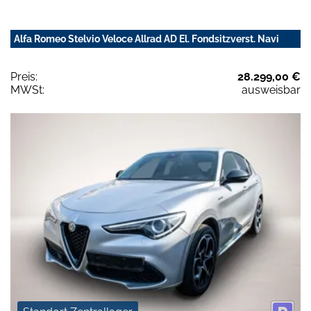
Alfa Romeo Stelvio Veloce Allrad AD El. Fondsitzverst. Navi
Preis:
28.299,00 €
MWSt:
ausweisbar