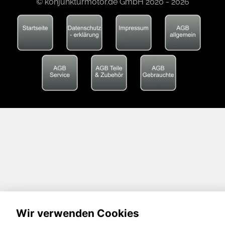
© konjunkturmotor.de GmbH 2020 - 2026
Wir verwenden Cookies