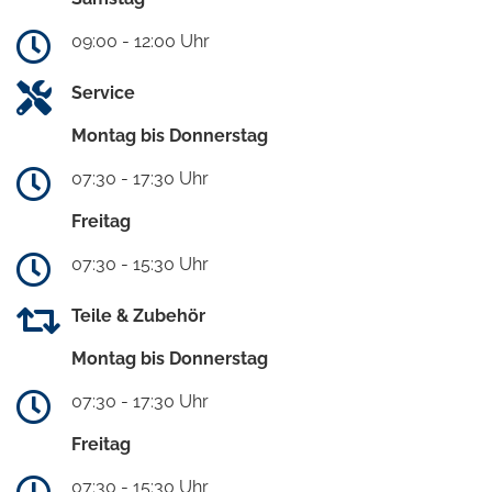
09:00 - 12:00 Uhr
Service
Montag bis Donnerstag
07:30 - 17:30 Uhr
Freitag
07:30 - 15:30 Uhr
Teile & Zubehör
Montag bis Donnerstag
07:30 - 17:30 Uhr
Freitag
07:30 - 15:30 Uhr