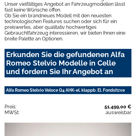
Unser vielfältiges Angebot an Fahrzeugmodellen lässt
fast keine Wünsche offen.
Ob Sie ein brandneues Modell mit den neuesten
technologischen Features suchen oder sich für ein
preiswertes, aber qualitativ hochwertiges
Gebrauchtfahrzeug interessieren, wir bieten Ihnen eine
breite Palette an Optionen.
Erkunden Sie die gefundenen Alfa
Romeo Stelvio Modelle in Celle
und fordern Sie Ihr Angebot an
Alfa Romeo Stelvio Veloce Q4 AHK-el. klappb. El. Fondsitzve
Preis:
51.499,00 €
MWSt:
ausweisbar