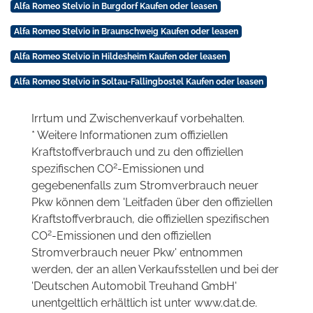
Alfa Romeo Stelvio in Burgdorf Kaufen oder leasen
Alfa Romeo Stelvio in Braunschweig Kaufen oder leasen
Alfa Romeo Stelvio in Hildesheim Kaufen oder leasen
Alfa Romeo Stelvio in Soltau-Fallingbostel Kaufen oder leasen
Irrtum und Zwischenverkauf vorbehalten.
* Weitere Informationen zum offiziellen
Kraftstoffverbrauch und zu den offiziellen
2
spezifischen CO
-Emissionen und
gegebenenfalls zum Stromverbrauch neuer
Pkw können dem 'Leitfaden über den offiziellen
Kraftstoffverbrauch, die offiziellen spezifischen
2
CO
-Emissionen und den offiziellen
Stromverbrauch neuer Pkw' entnommen
werden, der an allen Verkaufsstellen und bei der
'Deutschen Automobil Treuhand GmbH'
unentgeltlich erhältlich ist unter www.dat.de.