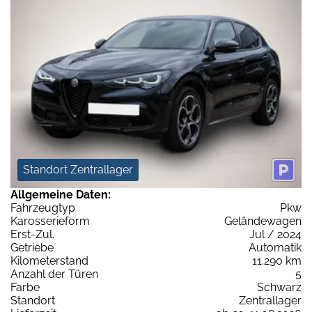
Standort Zentrallager
Allgemeine Daten:
Fahrzeugtyp
Pkw
Karosserieform
Geländewagen
Erst-Zul.
Jul / 2024
Getriebe
Automatik
Kilometerstand
11.290 km
Anzahl der Türen
5
Farbe
Schwarz
Standort
Zentrallager