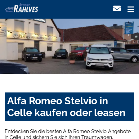
Alfa Romeo Stelvio in
Celle kaufen oder leasen
Entdecken Sie die besten Alfa Romeo Stelvio Angebote
in Celle und sichern Sie sich Ihren Traumwagen.