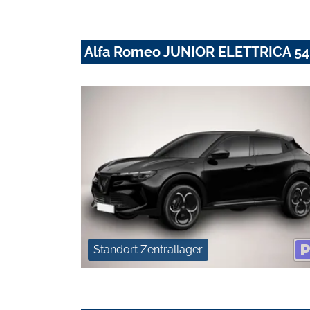
Alfa Romeo JUNIOR ELETTRICA 
Standort Zentrallager