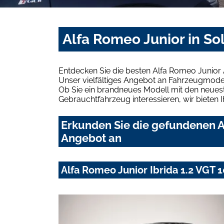
Alfa Romeo Junior in So
Entdecken Sie die besten Alfa Romeo Junior 
Unser vielfältiges Angebot an Fahrzeugmodel
Ob Sie ein brandneues Modell mit den neuest
Gebrauchtfahrzeug interessieren, wir bieten I
Erkunden Sie die gefundenen Al
Angebot an
Alfa Romeo Junior Ibrida 1.2 VG