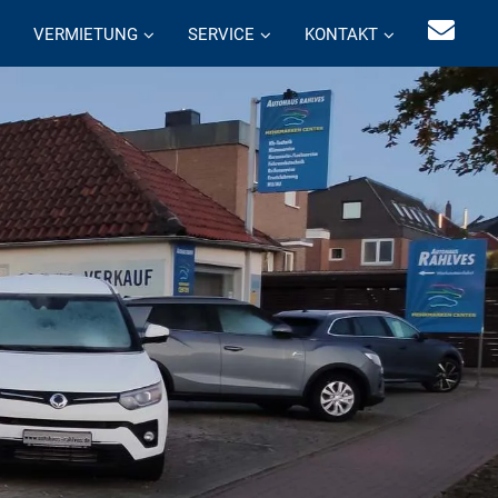
VERMIETUNG
SERVICE
KONTAKT