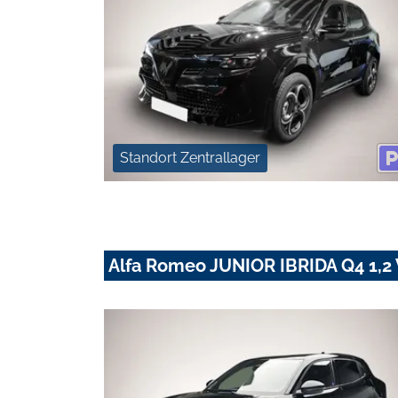
Standort Zentrallager
Alfa Romeo JUNIOR IBRIDA Q4 1,