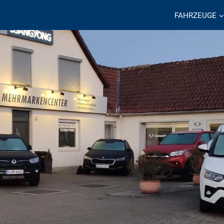
FAHRZEUGE