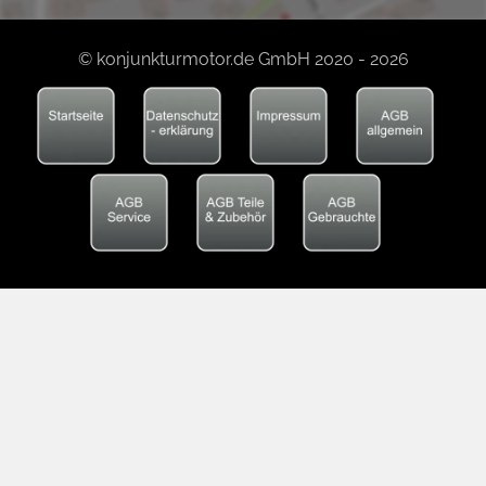
© konjunkturmotor.de GmbH 2020 - 2026