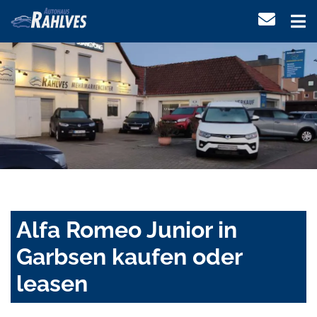
Alfa Romeo Junior in
Garbsen kaufen oder
leasen