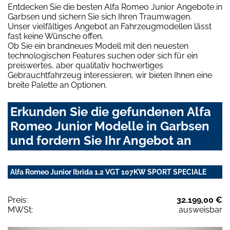
Entdecken Sie die besten Alfa Romeo Junior Angebote in
Garbsen und sichern Sie sich Ihren Traumwagen.
Unser vielfältiges Angebot an Fahrzeugmodellen lässt
fast keine Wünsche offen.
Ob Sie ein brandneues Modell mit den neuesten
technologischen Features suchen oder sich für ein
preiswertes, aber qualitativ hochwertiges
Gebrauchtfahrzeug interessieren, wir bieten Ihnen eine
breite Palette an Optionen.
Erkunden Sie die gefundenen Alfa
Romeo Junior Modelle in Garbsen
und fordern Sie Ihr Angebot an
Alfa Romeo Junior Ibrida 1.2 VGT 107KW SPORT SPECIALE
Preis:
32.199,00 €
MWSt:
ausweisbar