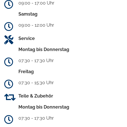
09:00 - 17:00 Uhr
Samstag
09:00 - 12:00 Uhr
Service
Montag bis Donnerstag
07:30 - 17:30 Uhr
Freitag
07:30 - 15:30 Uhr
Teile & Zubehör
Montag bis Donnerstag
07:30 - 17:30 Uhr