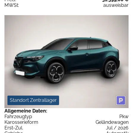
MWSt:
ausweisbar
Standort Zentrallager
Allgemeine Daten:
Fahrzeugtyp
Pkw
Karosserieform
Geländewagen
Erst-Zul.
Jul / 2026