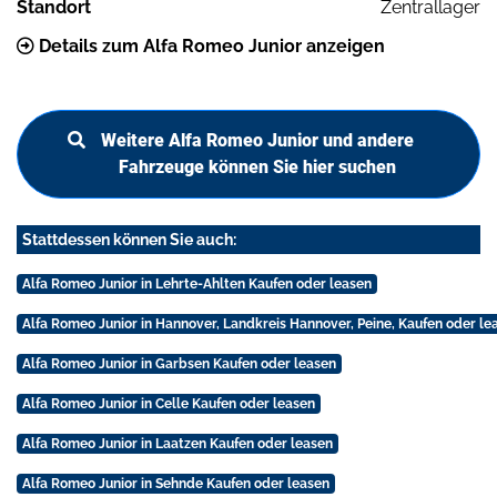
Standort
Zentrallager
Details zum Alfa Romeo Junior anzeigen
Weitere Alfa Romeo Junior und andere
Fahrzeuge können Sie hier suchen
Stattdessen können Sie auch:
Alfa Romeo Junior in Lehrte-Ahlten Kaufen oder leasen
Alfa Romeo Junior in Hannover, Landkreis Hannover, Peine, Kaufen oder le
Alfa Romeo Junior in Garbsen Kaufen oder leasen
Alfa Romeo Junior in Celle Kaufen oder leasen
Alfa Romeo Junior in Laatzen Kaufen oder leasen
Alfa Romeo Junior in Sehnde Kaufen oder leasen