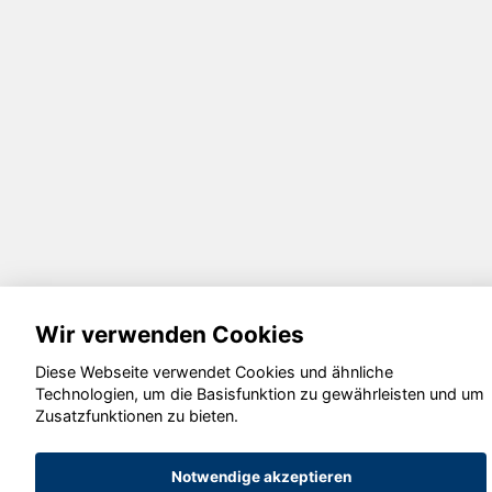
Wir verwenden Cookies
Diese Webseite verwendet Cookies und ähnliche
Technologien, um die Basisfunktion zu gewährleisten und um
Zusatzfunktionen zu bieten.
Notwendige akzeptieren