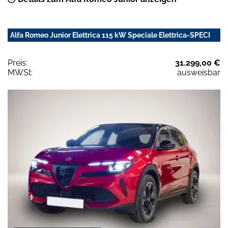
Alfa Romeo Junior Elettrica 115 kW Speciale Elettrica-SPECI
Preis:
31.299,00 €
MWSt:
ausweisbar