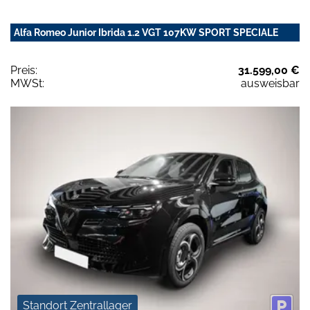
Alfa Romeo Junior Ibrida 1.2 VGT 107KW SPORT SPECIALE
Preis:
31.599,00 €
MWSt:
ausweisbar
Standort Zentrallager