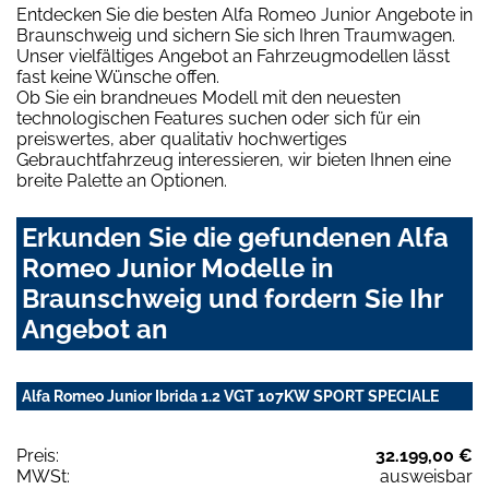
Entdecken Sie die besten Alfa Romeo Junior Angebote in
Braunschweig und sichern Sie sich Ihren Traumwagen.
Unser vielfältiges Angebot an Fahrzeugmodellen lässt
fast keine Wünsche offen.
Ob Sie ein brandneues Modell mit den neuesten
technologischen Features suchen oder sich für ein
preiswertes, aber qualitativ hochwertiges
Gebrauchtfahrzeug interessieren, wir bieten Ihnen eine
breite Palette an Optionen.
Erkunden Sie die gefundenen Alfa
Romeo Junior Modelle in
Braunschweig und fordern Sie Ihr
Angebot an
Alfa Romeo Junior Ibrida 1.2 VGT 107KW SPORT SPECIALE
Preis:
32.199,00 €
MWSt:
ausweisbar