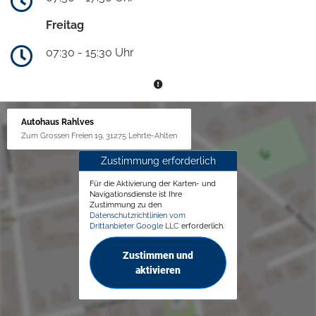
Freitag
07:30 - 15:30 Uhr
Autohaus Rahlves
Zum Grossen Freien 19, 31275 Lehrte-Ahlten
Zustimmung erforderlich
Für die Aktivierung der Karten- und
Navigationsdienste ist Ihre
Zustimmung zu den
Datenschutzrichtlinien vom
Drittanbieter Google LLC
erforderlich.
Zustimmen und
aktivieren