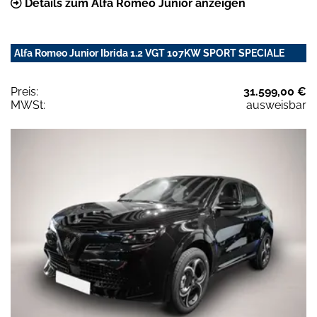
Details zum Alfa Romeo Junior anzeigen
Alfa Romeo Junior Ibrida 1.2 VGT 107KW SPORT SPECIALE
Preis:
31.599,00 €
MWSt:
ausweisbar