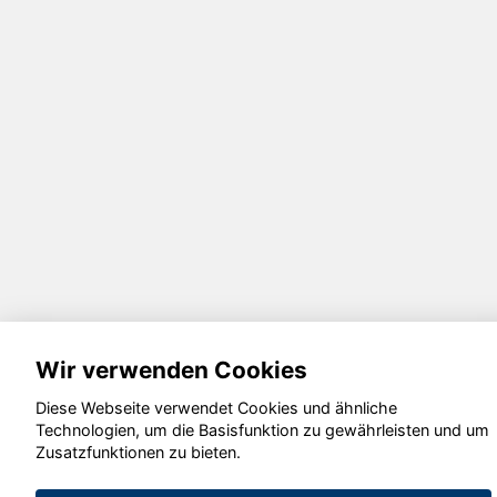
Wir verwenden Cookies
Diese Webseite verwendet Cookies und ähnliche
Technologien, um die Basisfunktion zu gewährleisten und um
Zusatzfunktionen zu bieten.