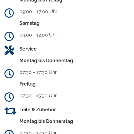
09:00 - 17:00 Uhr
Samstag
09:00 - 12:00 Uhr
Service
Montag bis Donnerstag
07:30 - 17:30 Uhr
Freitag
07:30 - 15:30 Uhr
Teile & Zubehör
Montag bis Donnerstag
07:30 - 17:30 Uhr