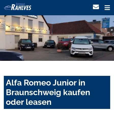
Alfa Romeo Junior in
Braunschweig kaufen
oder leasen