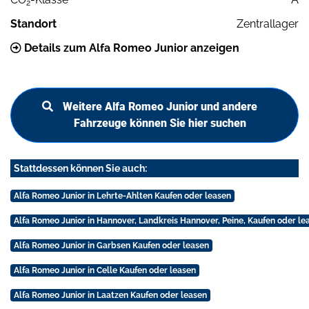
2
Standort
Zentrallager
Details zum Alfa Romeo Junior anzeigen
Weitere Alfa Romeo Junior und andere
Fahrzeuge können Sie hier suchen
Stattdessen können Sie auch:
Alfa Romeo Junior in Lehrte-Ahlten Kaufen oder leasen
Alfa Romeo Junior in Hannover, Landkreis Hannover, Peine, Kaufen oder le
Alfa Romeo Junior in Garbsen Kaufen oder leasen
Alfa Romeo Junior in Celle Kaufen oder leasen
Alfa Romeo Junior in Laatzen Kaufen oder leasen