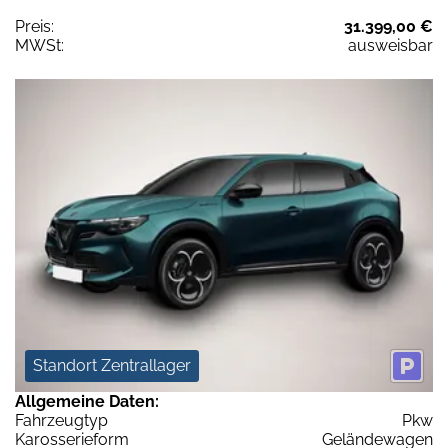
Preis:
31.399,00 €
MWSt:
ausweisbar
Standort Zentrallager
Allgemeine Daten:
Fahrzeugtyp
Pkw
Karosserieform
Geländewagen