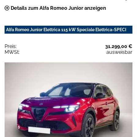
Details zum Alfa Romeo Junior anzeigen
Alfa Romeo Junior Elettrica 115 kW Speciale Elettrica-SPECI
Preis:
31.299,00 €
MWSt:
ausweisbar