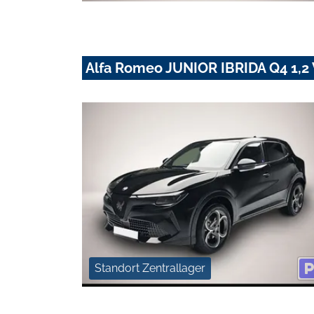
Alfa Romeo JUNIOR IBRIDA Q4 1,
Standort Zentrallager