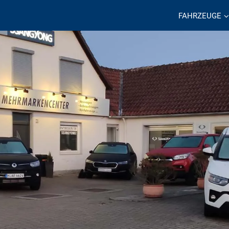
FAHRZEUGE