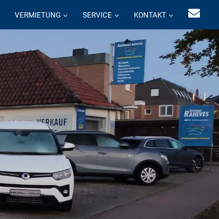
VERMIETUNG
SERVICE
KONTAKT