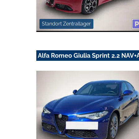
Standort Zentrallager
Alfa Romeo Giulia Sprint 2.2 NA