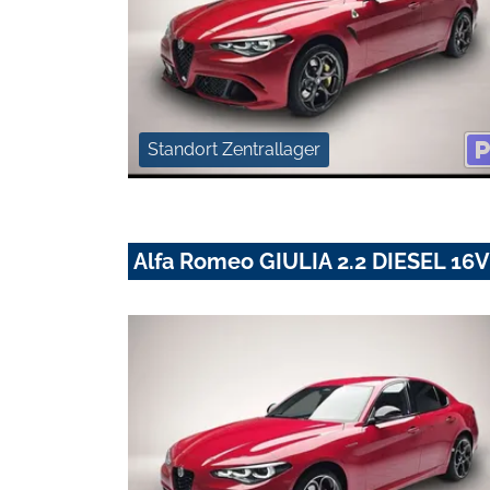
Standort Zentrallager
Alfa Romeo GIULIA 2.2 DIESEL 1