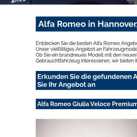
Alfa Romeo in Hannover,
Entdecken Sie die besten Alfa Romeo Angebot
Unser vielfältiges Angebot an Fahrzeugmodel
Ob Sie ein brandneues Modell mit den neuest
Gebrauchtfahrzeug interessieren, wir bieten I
Erkunden Sie die gefundenen A
Sie Ihr Angebot an
Alfa Romeo Giulia Veloce Premiu