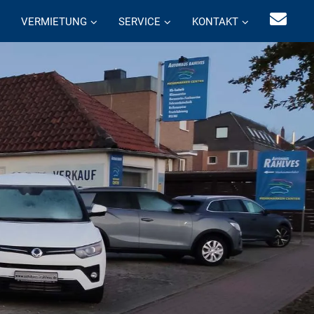
VERMIETUNG
SERVICE
KONTAKT