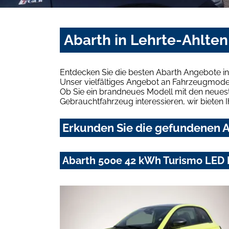
Abarth in Lehrte-Ahlten
Entdecken Sie die besten Abarth Angebote in
Unser vielfältiges Angebot an Fahrzeugmodel
Ob Sie ein brandneues Modell mit den neuest
Gebrauchtfahrzeug interessieren, wir bieten I
Erkunden Sie die gefundenen Ab
Abarth 500e 42 kWh Turismo LED