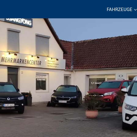
FAHRZEUGE