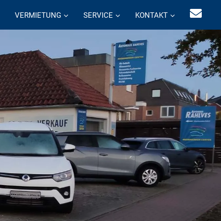
VERMIETUNG
SERVICE
KONTAKT