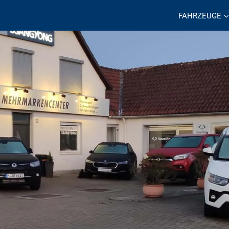
FAHRZEUGE