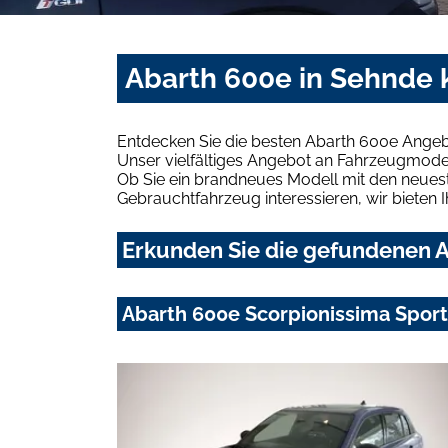
Abarth 600e in Sehnde 
Entdecken Sie die besten Abarth 600e Angeb
Unser vielfältiges Angebot an Fahrzeugmodel
Ob Sie ein brandneues Modell mit den neuest
Gebrauchtfahrzeug interessieren, wir bieten I
Erkunden Sie die gefundenen A
Abarth 600e Scorpionissima Sport