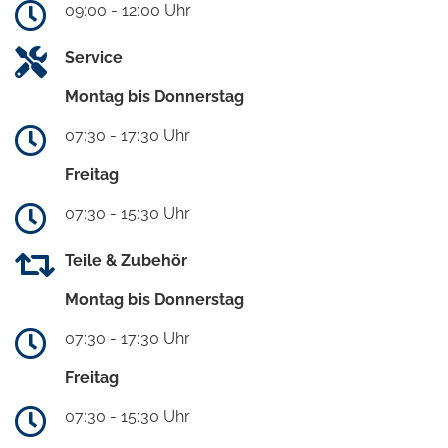
09:00 - 12:00 Uhr
Service
Montag bis Donnerstag
07:30 - 17:30 Uhr
Freitag
07:30 - 15:30 Uhr
Teile & Zubehör
Montag bis Donnerstag
07:30 - 17:30 Uhr
Freitag
07:30 - 15:30 Uhr