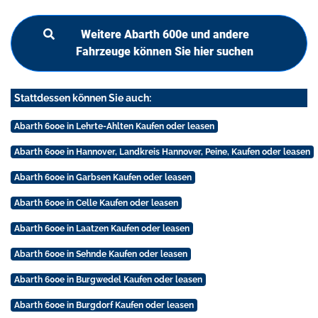
Weitere Abarth 600e und andere
Fahrzeuge können Sie hier suchen
Stattdessen können Sie auch:
Abarth 600e in Lehrte-Ahlten Kaufen oder leasen
Abarth 600e in Hannover, Landkreis Hannover, Peine, Kaufen oder leasen
Abarth 600e in Garbsen Kaufen oder leasen
Abarth 600e in Celle Kaufen oder leasen
Abarth 600e in Laatzen Kaufen oder leasen
Abarth 600e in Sehnde Kaufen oder leasen
Abarth 600e in Burgwedel Kaufen oder leasen
Abarth 600e in Burgdorf Kaufen oder leasen