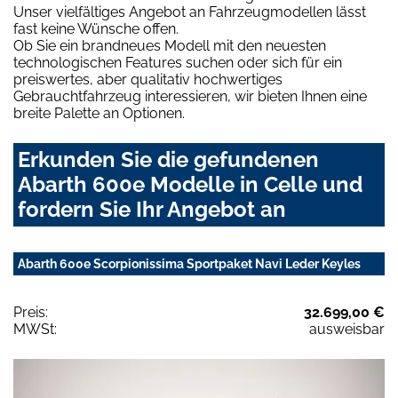
Unser vielfältiges Angebot an Fahrzeugmodellen lässt
fast keine Wünsche offen.
Ob Sie ein brandneues Modell mit den neuesten
technologischen Features suchen oder sich für ein
preiswertes, aber qualitativ hochwertiges
Gebrauchtfahrzeug interessieren, wir bieten Ihnen eine
breite Palette an Optionen.
Erkunden Sie die gefundenen
Abarth 600e Modelle in Celle und
fordern Sie Ihr Angebot an
Abarth 600e Scorpionissima Sportpaket Navi Leder Keyles
Preis:
32.699,00 €
MWSt:
ausweisbar