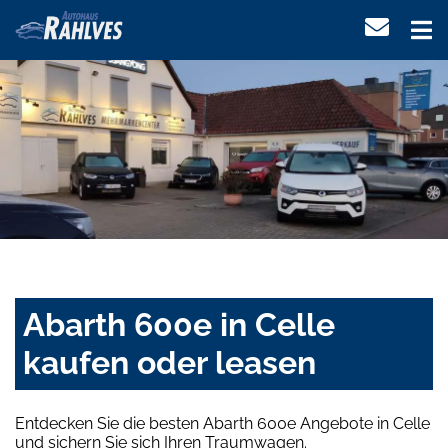
Abarth 600e in Celle
kaufen oder leasen
Entdecken Sie die besten Abarth 600e Angebote in Celle
und sichern Sie sich Ihren Traumwagen.