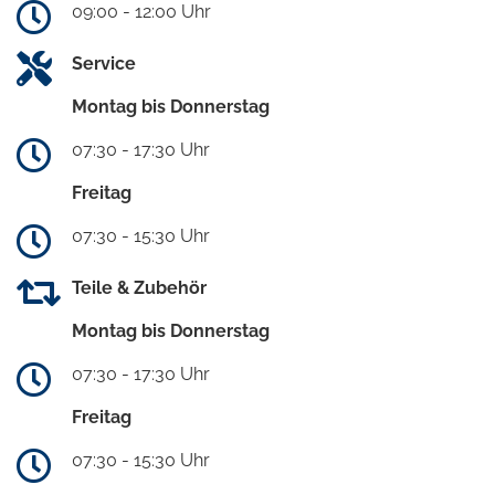
09:00 - 12:00 Uhr
Service
Montag bis Donnerstag
07:30 - 17:30 Uhr
Freitag
07:30 - 15:30 Uhr
Teile & Zubehör
Montag bis Donnerstag
07:30 - 17:30 Uhr
Freitag
07:30 - 15:30 Uhr