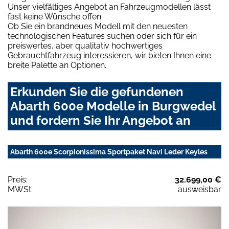
Unser vielfältiges Angebot an Fahrzeugmodellen lässt
fast keine Wünsche offen.
Ob Sie ein brandneues Modell mit den neuesten
technologischen Features suchen oder sich für ein
preiswertes, aber qualitativ hochwertiges
Gebrauchtfahrzeug interessieren, wir bieten Ihnen eine
breite Palette an Optionen.
Erkunden Sie die gefundenen
Abarth 600e Modelle in Burgwedel
und fordern Sie Ihr Angebot an
Abarth 600e Scorpionissima Sportpaket Navi Leder Keyles
Preis:
32.699,00 €
MWSt:
ausweisbar