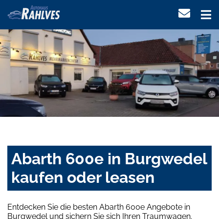
Abarth 600e in Burgwedel
kaufen oder leasen
Entdecken Sie die besten Abarth 600e Angebote in
Burgwedel und sichern Sie sich Ihren Traumwagen.