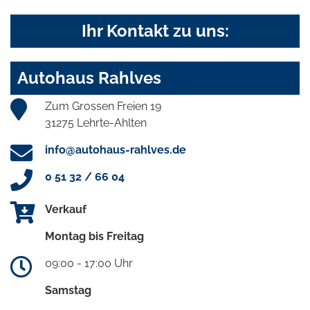
Ihr Kontakt zu uns:
Autohaus Rahlves
Zum Grossen Freien 19
31275 Lehrte-Ahlten
info@autohaus-rahlves.de
0 51 32 / 66 04
Verkauf
Montag bis Freitag
09:00 - 17:00 Uhr
Samstag