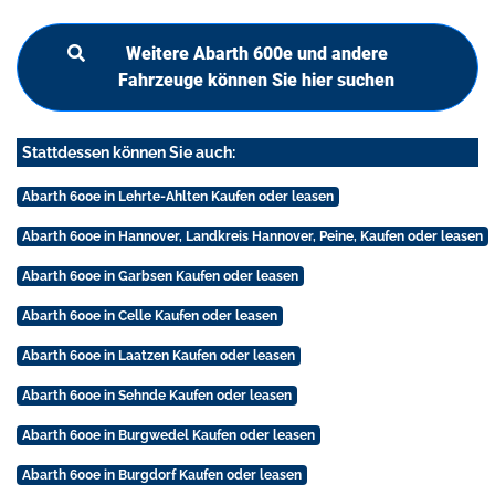
Weitere Abarth 600e und andere
Fahrzeuge können Sie hier suchen
Stattdessen können Sie auch:
Abarth 600e in Lehrte-Ahlten Kaufen oder leasen
Abarth 600e in Hannover, Landkreis Hannover, Peine, Kaufen oder leasen
Abarth 600e in Garbsen Kaufen oder leasen
Abarth 600e in Celle Kaufen oder leasen
Abarth 600e in Laatzen Kaufen oder leasen
Abarth 600e in Sehnde Kaufen oder leasen
Abarth 600e in Burgwedel Kaufen oder leasen
Abarth 600e in Burgdorf Kaufen oder leasen