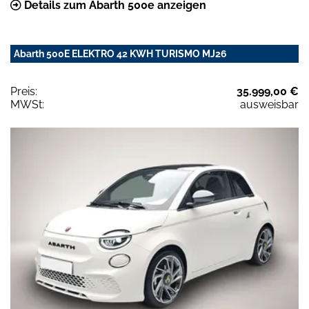
Details zum Abarth 500e anzeigen
Abarth 500E ELEKTRO 42 KWH TURISMO MJ26
Preis:
35.999,00 €
MWSt:
ausweisbar