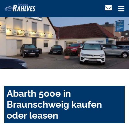
Abarth 500e in
Braunschweig kaufen
oder leasen