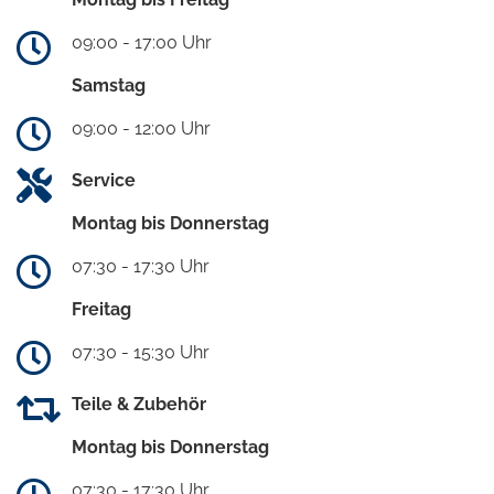
09:00 - 17:00 Uhr
Samstag
09:00 - 12:00 Uhr
Service
Montag bis Donnerstag
07:30 - 17:30 Uhr
Freitag
07:30 - 15:30 Uhr
Teile & Zubehör
Montag bis Donnerstag
07:30 - 17:30 Uhr