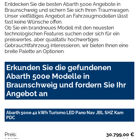
Entdecken Sie die besten Abarth 500e Angebote in
Braunschweig und sichern Sie sich Ihren Traumwagen.
Unser vielfältiges Angebot an Fahrzeugmodellen lässt
fast keine Wünsche offen.
Ob Sie ein brandneues Modell mit den neuesten
technologischen Features suchen oder sich für ein
preiswertes, aber qualitativ hochwertiges
Gebrauchtfahrzeug interessieren, wir bieten Ihnen eine
breite Palette an Optionen.
Erkunden Sie die gefundenen
Abarth 500e Modelle in
Braunschweig und fordern Sie Ihr
Angebot an
Abarth 500e 42 kWh Turismo LED Pano Nav JBL SHZ Kam
PDC
Preis:
30.799,00 €