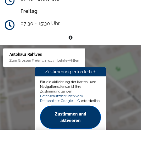
Freitag
07:30 - 15:30 Uhr
Autohaus Rahlves
Zum Grossen Freien 19, 31275 Lehrte-Ahlten
Zustimmung erforderlich
Für die Aktivierung der Karten- und
Navigationsdienste ist Ihre
Zustimmung zu den
Datenschutzrichtlinien vom
Drittanbieter Google LLC
erforderlich.
Zustimmen und
aktivieren