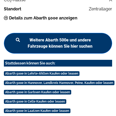
2
Standort
Zentrallager
Details zum Abarth 500e anzeigen
Weitere Abarth 500e und andere
Fahrzeuge können Sie hier suchen
Stattdessen können Sie auch:
Abarth 500e in Lehrte-Ahlten Kaufen oder leasen
Abarth 500e in Hannover, Landkreis Hannover, Peine, Kaufen oder leasen
Abarth 500e in Garbsen Kaufen oder leasen
Abarth 500e in Celle Kaufen oder leasen
Abarth 500e in Laatzen Kaufen oder leasen