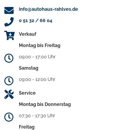
info@autohaus-rahlves.de
0 51 32 / 66 04
Verkauf
Montag bis Freitag
09:00 - 17:00 Uhr
Samstag
09:00 - 12:00 Uhr
Service
Montag bis Donnerstag
07:30 - 17:30 Uhr
Freitag