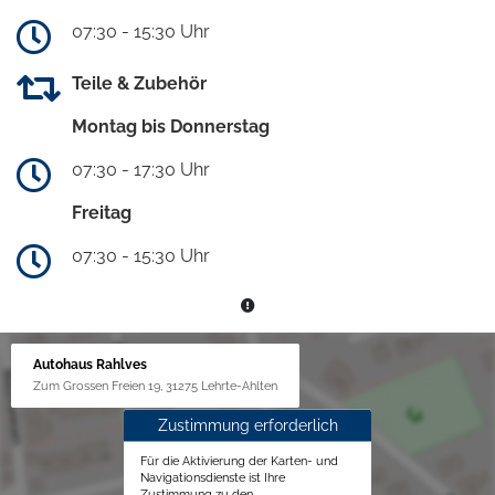
07:30 - 15:30 Uhr
Teile & Zubehör
Montag bis Donnerstag
07:30 - 17:30 Uhr
Freitag
07:30 - 15:30 Uhr
Autohaus Rahlves
Zum Grossen Freien 19, 31275 Lehrte-Ahlten
Zustimmung erforderlich
Für die Aktivierung der Karten- und
Navigationsdienste ist Ihre
Zustimmung zu den