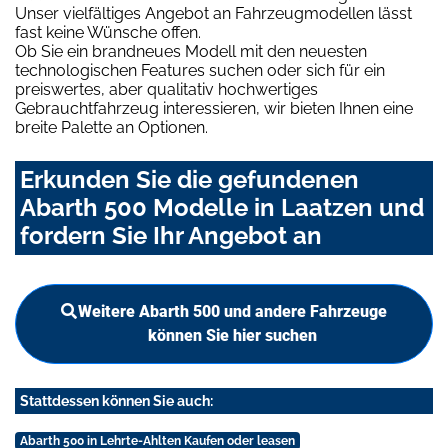
Unser vielfältiges Angebot an Fahrzeugmodellen lässt
fast keine Wünsche offen.
Ob Sie ein brandneues Modell mit den neuesten
technologischen Features suchen oder sich für ein
preiswertes, aber qualitativ hochwertiges
Gebrauchtfahrzeug interessieren, wir bieten Ihnen eine
breite Palette an Optionen.
Erkunden Sie die gefundenen
Abarth 500 Modelle in Laatzen und
fordern Sie Ihr Angebot an
Weitere Abarth 500 und andere Fahrzeuge
können Sie hier suchen
Stattdessen können Sie auch:
Abarth 500 in Lehrte-Ahlten Kaufen oder leasen