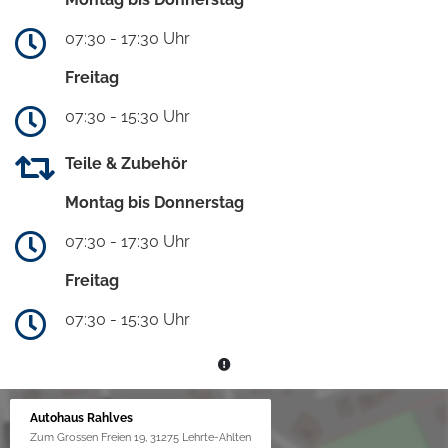
07:30 - 17:30 Uhr
Freitag
07:30 - 15:30 Uhr
Teile & Zubehör
Montag bis Donnerstag
07:30 - 17:30 Uhr
Freitag
07:30 - 15:30 Uhr
Autohaus Rahlves
Zum Grossen Freien 19, 31275 Lehrte-Ahlten