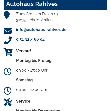
Autohaus Rahlves
Zum Grossen Freien 19
31275 Lehrte-Ahlten
info@autohaus-rahlves.de
0 51 32 / 66 04
Verkauf
Montag bis Freitag
09:00 - 17:00 Uhr
Samstag
09:00 - 12:00 Uhr
Service
Montag bis Donnerstag