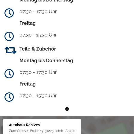
07:30 - 17:30 Uhr
Freitag
07:30 - 15:30 Uhr
Teile & Zubehör
Montag bis Donnerstag
07:30 - 17:30 Uhr
Freitag
07:30 - 15:30 Uhr
Autohaus Rahlves
Zum Grossen Freien 19, 31275 Lehrte-Ahlten