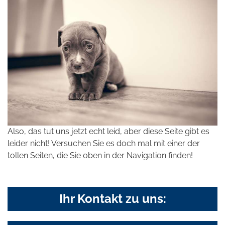
Also, das tut uns jetzt echt leid, aber diese Seite gibt es
leider nicht! Versuchen Sie es doch mal mit einer der
tollen Seiten, die Sie oben in der Navigation finden!
Ihr Kontakt zu uns: