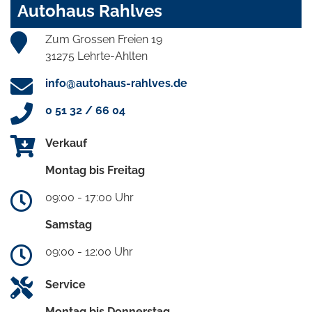
Autohaus Rahlves
Zum Grossen Freien 19
31275 Lehrte-Ahlten
info@autohaus-rahlves.de
0 51 32 / 66 04
Verkauf
Montag bis Freitag
09:00 - 17:00 Uhr
Samstag
09:00 - 12:00 Uhr
Service
Montag bis Donnerstag