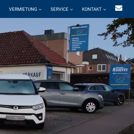
VERMIETUNG
SERVICE
KONTAKT