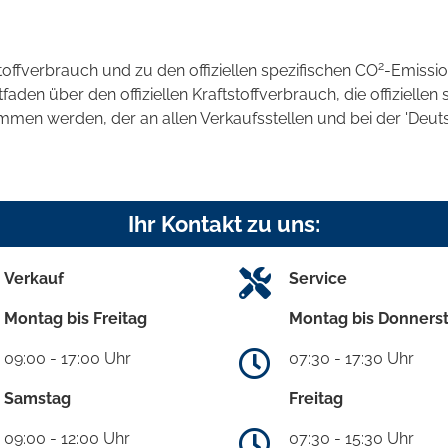
2
stoffverbrauch und zu den offiziellen spezifischen CO
-Emissi
en über den offiziellen Kraftstoffverbrauch, die offiziellen 
ommen werden, der an allen Verkaufsstellen und bei der 'D
Ihr Kontakt zu uns:
Verkauf
Service
Montag bis Freitag
Montag bis Donners
09:00 - 17:00 Uhr
07:30 - 17:30 Uhr
Samstag
Freitag
09:00 - 12:00 Uhr
07:30 - 15:30 Uhr