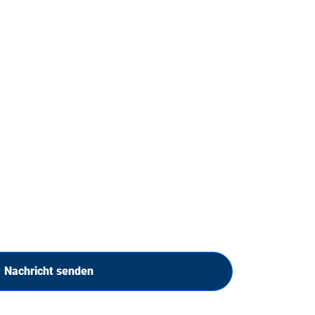
Nachricht senden