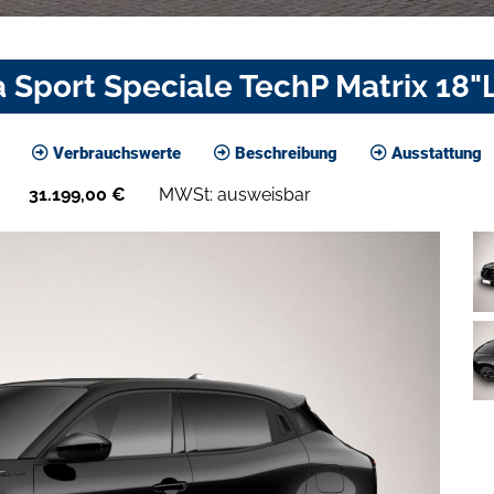
a Sport Speciale TechP Matrix 18
Verbrauchswerte
Beschreibung
Ausstattung
31.199,00
€
MWSt: ausweisbar