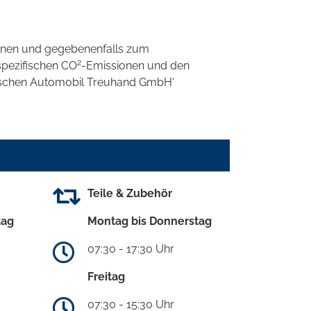
onen und gegebenenfalls zum
2
spezifischen CO
-Emissionen und den
eutschen Automobil Treuhand GmbH'
Teile & Zubehör
tag
Montag bis Donnerstag
07:30 - 17:30 Uhr
Freitag
07:30 - 15:30 Uhr