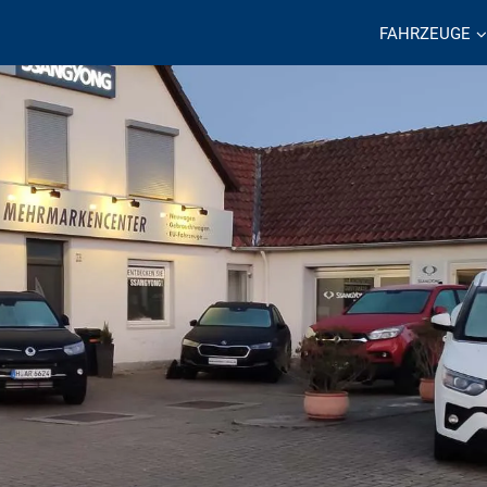
FAHRZEUGE