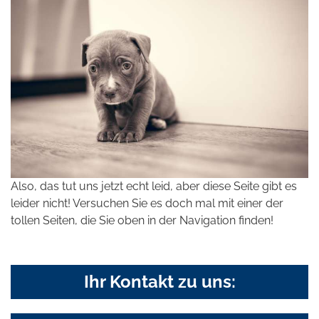
Also, das tut uns jetzt echt leid, aber diese Seite gibt es
leider nicht! Versuchen Sie es doch mal mit einer der
tollen Seiten, die Sie oben in der Navigation finden!
Ihr Kontakt zu uns: