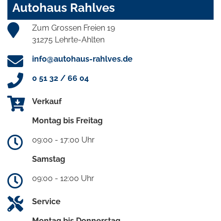
Autohaus Rahlves
Zum Grossen Freien 19
31275 Lehrte-Ahlten
info@autohaus-rahlves.de
0 51 32 / 66 04
Verkauf
Montag bis Freitag
09:00 - 17:00 Uhr
Samstag
09:00 - 12:00 Uhr
Service
Montag bis Donnerstag