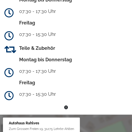
07:30 - 17:30 Uhr
Freitag
07:30 - 15:30 Uhr
Teile & Zubehör
Montag bis Donnerstag
07:30 - 17:30 Uhr
Freitag
07:30 - 15:30 Uhr
Autohaus Rahlves
Zum Grossen Freien 19, 31275 Lehrte-Ahlten