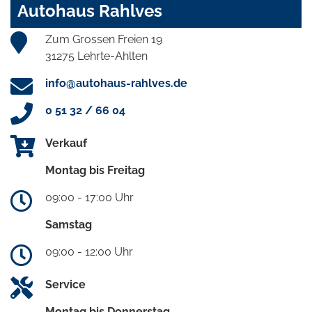
Autohaus Rahlves
Zum Grossen Freien 19
31275 Lehrte-Ahlten
info@autohaus-rahlves.de
0 51 32 / 66 04
Verkauf
Montag bis Freitag
09:00 - 17:00 Uhr
Samstag
09:00 - 12:00 Uhr
Service
Montag bis Donnerstag