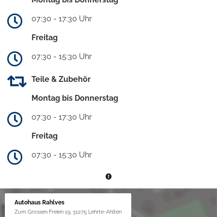
07:30 - 17:30 Uhr
Freitag
07:30 - 15:30 Uhr
Teile & Zubehör
Montag bis Donnerstag
07:30 - 17:30 Uhr
Freitag
07:30 - 15:30 Uhr
Autohaus Rahlves
Zum Grossen Freien 19, 31275 Lehrte-Ahlten