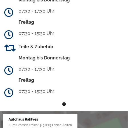
07:30 - 17:30 Uhr
Freitag
07:30 - 15:30 Uhr
Teile & Zubehör
Montag bis Donnerstag
07:30 - 17:30 Uhr
Freitag
07:30 - 15:30 Uhr
Autohaus Rahlves
Zum Grossen Freien 19, 31275 Lehrte-Ahlten