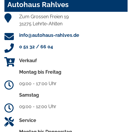
Autohaus Rahlves
Zum Grossen Freien 19
31275 Lehrte-Ahlten
info@autohaus-rahlves.de
0 51 32 / 66 04
Verkauf
Montag bis Freitag
09:00 - 17:00 Uhr
Samstag
09:00 - 12:00 Uhr
Service
Montag bis Donnerstag