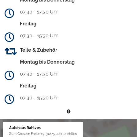
07:30 - 17:30 Uhr
Freitag
07:30 - 15:30 Uhr
Teile & Zubehör
Montag bis Donnerstag
07:30 - 17:30 Uhr
Freitag
07:30 - 15:30 Uhr
Autohaus Rahlves
Zum Grossen Freien 19, 31275 Lehrte-Ahlten