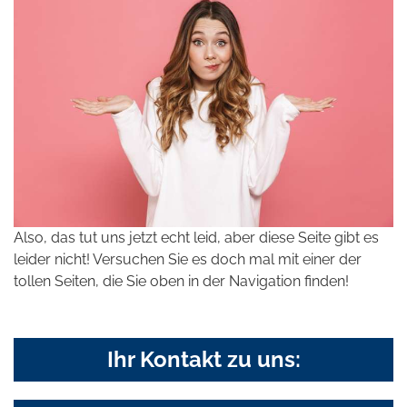
Also, das tut uns jetzt echt leid, aber diese Seite gibt es
leider nicht! Versuchen Sie es doch mal mit einer der
tollen Seiten, die Sie oben in der Navigation finden!
Ihr Kontakt zu uns: