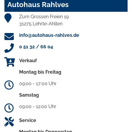
Autohaus Rahlves
Zum Grossen Freien 19
31275 Lehrte-Ahlten
info@autohaus-rahlves.de
0 51 32 / 66 04
Verkauf
Montag bis Freitag
09:00 - 17:00 Uhr
Samstag
09:00 - 12:00 Uhr
Service
Montag bis Donnerstag