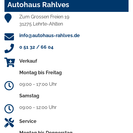
Autohaus Rahlves
Zum Grossen Freien 19
31275 Lehrte-Ahlten
info@autohaus-rahlves.de
0 51 32 / 66 04
Verkauf
Montag bis Freitag
09:00 - 17:00 Uhr
Samstag
09:00 - 12:00 Uhr
Service
Montag bis Donnerstag