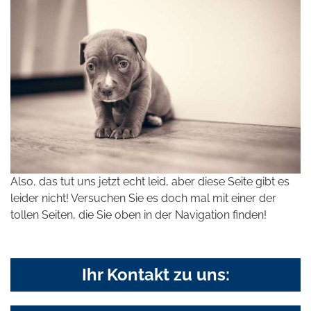
Also, das tut uns jetzt echt leid, aber diese Seite gibt es
leider nicht! Versuchen Sie es doch mal mit einer der
tollen Seiten, die Sie oben in der Navigation finden!
Ihr Kontakt zu uns: