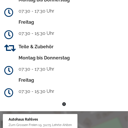
07:30 - 17:30 Uhr
Freitag
07:30 - 15:30 Uhr
Teile & Zubehör
Montag bis Donnerstag
07:30 - 17:30 Uhr
Freitag
07:30 - 15:30 Uhr
Autohaus Rahlves
Zum Grossen Freien 19, 31275 Lehrte-Ahlten