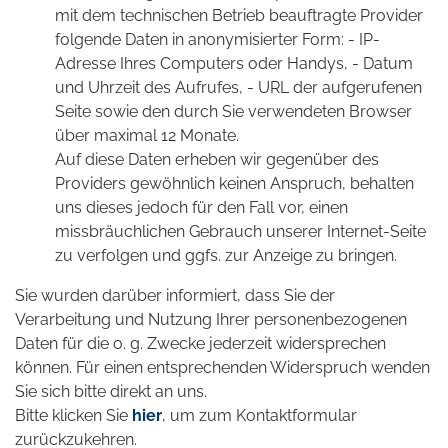
mit dem technischen Betrieb beauftragte Provider
folgende Daten in anonymisierter Form: - IP-
Adresse Ihres Computers oder Handys, - Datum
und Uhrzeit des Aufrufes, - URL der aufgerufenen
Seite sowie den durch Sie verwendeten Browser
über maximal 12 Monate.
Auf diese Daten erheben wir gegenüber des
Providers gewöhnlich keinen Anspruch, behalten
uns dieses jedoch für den Fall vor, einen
missbräuchlichen Gebrauch unserer Internet-Seite
zu verfolgen und ggfs. zur Anzeige zu bringen.
Sie wurden darüber informiert, dass Sie der
Verarbeitung und Nutzung Ihrer personenbezogenen
Daten für die o. g. Zwecke jederzeit widersprechen
können. Für einen entsprechenden Widerspruch wenden
Sie sich bitte direkt an uns.
Bitte klicken Sie
hier
, um zum Kontaktformular
zurückzukehren.