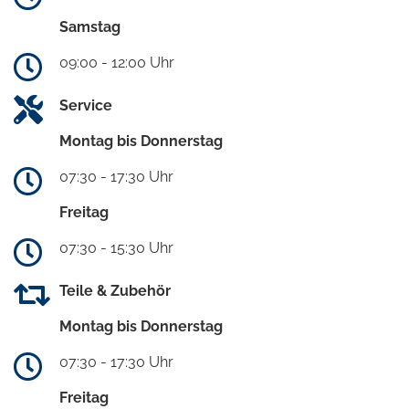
Samstag
09:00 - 12:00 Uhr
Service
Montag bis Donnerstag
07:30 - 17:30 Uhr
Freitag
07:30 - 15:30 Uhr
Teile & Zubehör
Montag bis Donnerstag
07:30 - 17:30 Uhr
Freitag