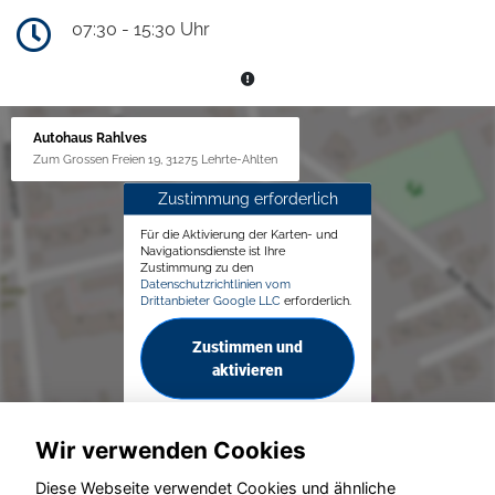
07:30 - 15:30 Uhr
Autohaus Rahlves
Zum Grossen Freien 19, 31275 Lehrte-Ahlten
Zustimmung erforderlich
Für die Aktivierung der Karten- und
Navigationsdienste ist Ihre
Zustimmung zu den
Datenschutzrichtlinien vom
Drittanbieter Google LLC
erforderlich.
Zustimmen und
aktivieren
Wir verwenden Cookies
Diese Webseite verwendet Cookies und ähnliche