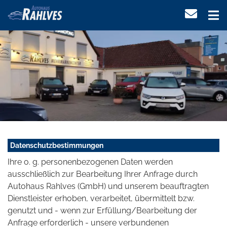
Datenschutzbestimmungen
Ihre o. g. personenbezogenen Daten werden
ausschließlich zur Bearbeitung Ihrer Anfrage durch
Autohaus Rahlves (GmbH) und unserem beauftragten
Dienstleister erhoben, verarbeitet, übermittelt bzw.
genutzt und - wenn zur Erfüllung/Bearbeitung der
Anfrage erforderlich - unsere verbundenen