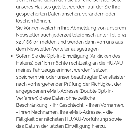
unseres Hauses geleitet werden, auf der Sie Ihre
gespeicherten Daten ansehen, verändern oder
löschen können.
Sie können weiterhin Ihre Abmeldung von unserem
Newsletter auch jederzeit telefonisch unter Tel: 0 51
32 / 66 04 melden und werden dann von uns aus
dem Newsletter-Verteiler ausgetragen.
Sofern Sie die Opt-In-Einwilligung (Anklicken des
Hakens) bei "Ich möchte rechtzeitig an die HU/AU
meines Fahrzeugs erinnert werden." setzen,
speichern wir oder unser beauftragter Dienstleister
nach vorhergehender Prüfung der Richtigkeit der
angegebenen eMail-Adresse (Double Opt-In-
Verfahren) diese Daten ohne zeitliche
Beschränkung: - Ihr Geschlecht, - Ihren Vornamen,
- Ihren Nachnamen, Ihre eMail-Adresse, - die
Fälligkeit der nächsten HU/AU-Vorführung sowie
das Datum der letzten Einwilligung hierzu.