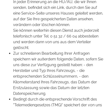
In jeder Erinnerung an die HU/AU, die wir Ihnen
senden, befindet sich ein Link, durch den Sie auf
eine Service-Seite unseres Hauses geleitet werden,
auf der Sie Ihre gespeicherten Daten ansehen,
verändern oder löschen können.
Sie können weiterhin diesen Dienst auch jederzeit
telefonisch unter Tel: 0 51 32 / 66 04 abbestellen
und werden dann von uns aus dem Verteiler
gelöscht.
Zur schnelleren Bearbeitung Ihrer Anfragen
speichern wir außerdem folgende Daten, sofern Sie
uns diese zur Verfügung gestellt haben: - den
Hersteller und Typ Ihres Fahrzeugs, - die
entsprechenden Schlüsselnummern, - den
Kilometerstand Ihres Fahrzeugs, das Datum der
Erstzulassung sowie das Datum der letzten
Datenspeicherung.
Bedingt durch die entsprechende Vorschrift des
"Telemediengesetzes (TMG)" speichert der von uns