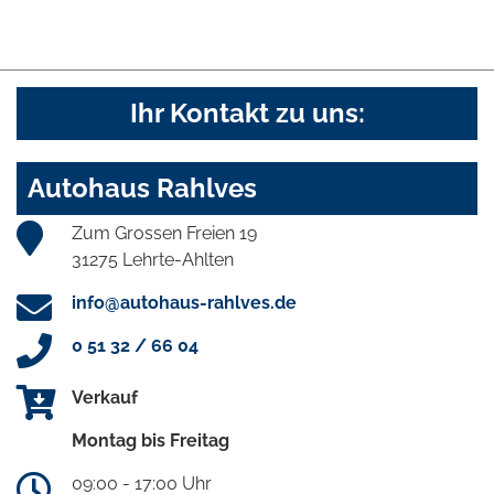
Ihr Kontakt zu uns:
Autohaus Rahlves
Zum Grossen Freien 19
31275 Lehrte-Ahlten
info@autohaus-rahlves.de
0 51 32 / 66 04
Verkauf
Montag bis Freitag
09:00 - 17:00 Uhr