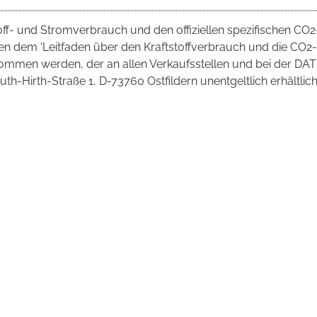
toff- und Stromverbrauch und den offiziellen spezifischen CO2
 dem 'Leitfaden über den Kraftstoffverbrauch und die CO2-
mmen werden, der an allen Verkaufsstellen und bei der DAT
irth-Straße 1, D-73760 Ostfildern unentgeltlich erhältlich 