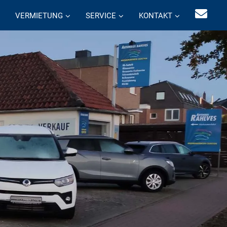
VERMIETUNG
SERVICE
KONTAKT