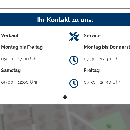
Ihr Kontakt zu uns:
Verkauf
Service
Montag bis Freitag
Montag bis Donners
09:00 - 17:00 Uhr
07:30 - 17:30 Uhr
Samstag
Freitag
09:00 - 12:00 Uhr
07:30 - 15:30 Uhr