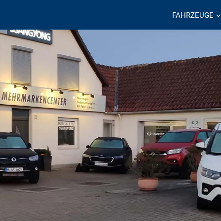
FAHRZEUGE