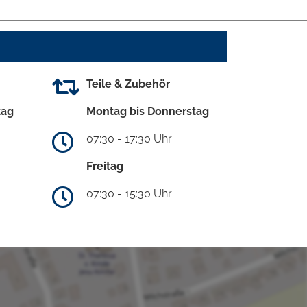
Teile & Zubehör
tag
Montag bis Donnerstag
07:30 - 17:30 Uhr
Freitag
07:30 - 15:30 Uhr