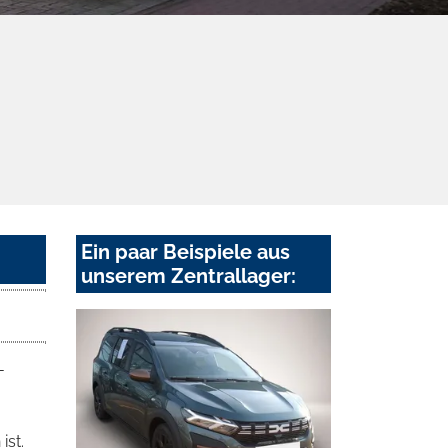
Ein paar Beispiele aus
unserem Zentrallager:
-
ist.