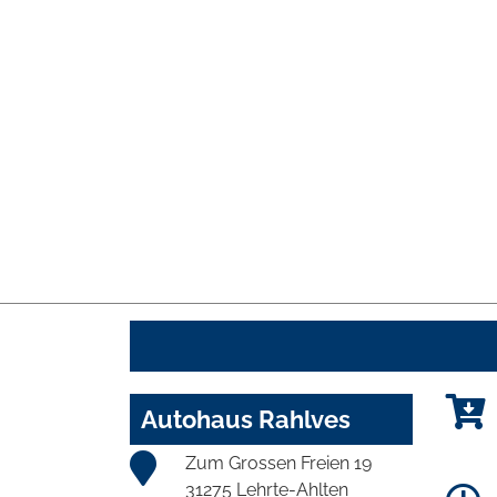
Autohaus Rahlves
Zum Grossen Freien 19
31275 Lehrte-Ahlten