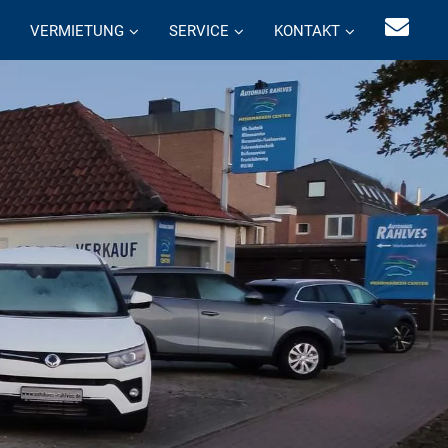
VERMIETUNG
SERVICE
KONTAKT