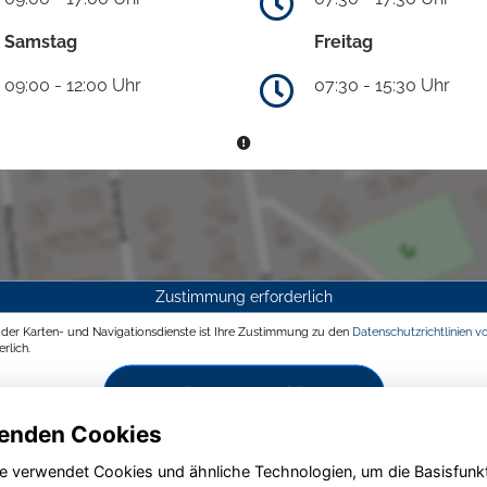
Samstag
Freitag
09:00 - 12:00 Uhr
07:30 - 15:30 Uhr
Zustimmung erforderlich
g der Karten- und Navigationsdienste ist Ihre Zustimmung zu den
Datenschutzrichtlinien v
rlich.
Zustimmen und aktivieren
enden Cookies
e verwendet Cookies und ähnliche Technologien, um die Basisfunk