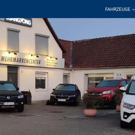
FAHRZEUGE