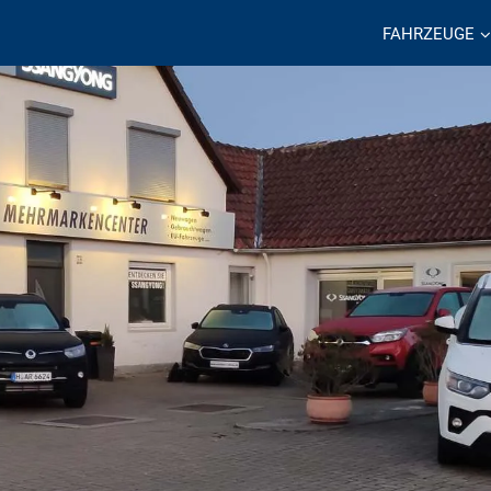
FAHRZEUGE