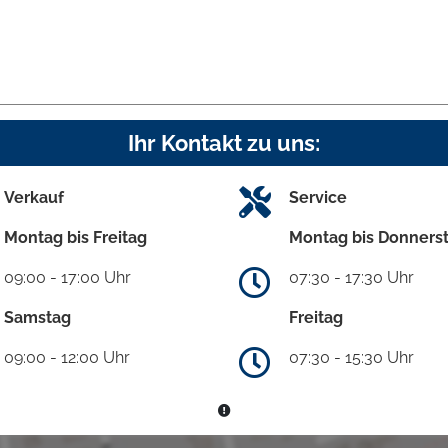
Ihr Kontakt zu uns:
Verkauf
Service
Montag bis Freitag
Montag bis Donners
09:00 - 17:00 Uhr
07:30 - 17:30 Uhr
Samstag
Freitag
09:00 - 12:00 Uhr
07:30 - 15:30 Uhr