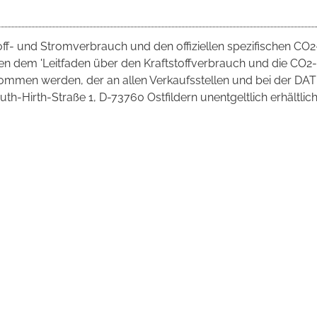
toff- und Stromverbrauch und den offiziellen spezifischen CO2
 dem 'Leitfaden über den Kraftstoffverbrauch und die CO2-
mmen werden, der an allen Verkaufsstellen und bei der DAT
irth-Straße 1, D-73760 Ostfildern unentgeltlich erhältlich 