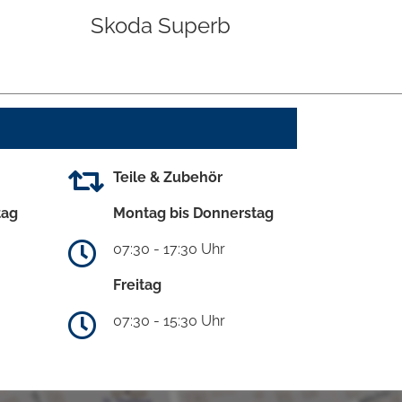
Skoda Superb
Teile & Zubehör
tag
Montag bis Donnerstag
07:30 - 17:30 Uhr
Freitag
07:30 - 15:30 Uhr