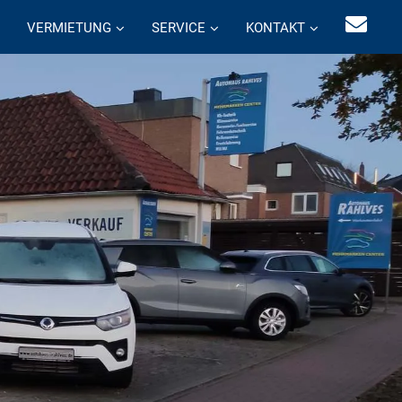
VERMIETUNG
SERVICE
KONTAKT