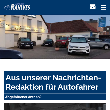
Aus unserer Nachrichten-
Redaktion für Autofahrer
Abgefahrener Antrieb?