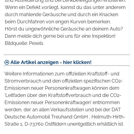
und Ausfederung und bei Lenkbewegungen entstehen.
Wenn ein Defekt vorliegt, kannst du das unter anderem
durch mahlende Geräusche und durch ein Knacken
beim Durchfahren von engen Kurven bemerken.
Hörst du ungewöhnliche Geräusche an deinem Auto?
Dann melde dich gerne bei uns für eine Inspektion!
Bildquelle: Pexels
Alle Artikel anzeigen - hier klicken!
Weitere Informationen zum offiziellen Kraftstoff- und
Stromverbrauch und den offiziellen spezifischen CO2-
Emissionen neuer Personenkraftwagen können dem
'Leitfaden über den Kraftstoffverbrauch und die CO2-
Emissionen neuer Personenkraftwagen' entnommen
werden, der an allen Verkaufsstellen und bei der DAT
Deutsche Automobil Treuhand GmbH , Helmuth-Hirth-
Straße 1, D-73760 Ostfildern unentgeltlich erhältlich ist.