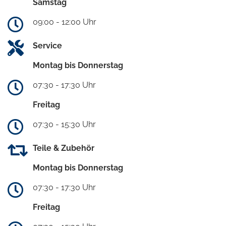
Samstag
09:00 - 12:00 Uhr
Service
Montag bis Donnerstag
07:30 - 17:30 Uhr
Freitag
07:30 - 15:30 Uhr
Teile & Zubehör
Montag bis Donnerstag
07:30 - 17:30 Uhr
Freitag