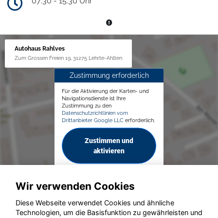
07:30 - 15:30 Uhr
Autohaus Rahlves
Zum Grossen Freien 19, 31275 Lehrte-Ahlten
Zustimmung erforderlich
Für die Aktivierung der Karten- und
Navigationsdienste ist Ihre
Zustimmung zu den
Datenschutzrichtlinien vom
Drittanbieter Google LLC
erforderlich.
Zustimmen und
aktivieren
Wir verwenden Cookies
Diese Webseite verwendet Cookies und ähnliche
Technologien, um die Basisfunktion zu gewährleisten und