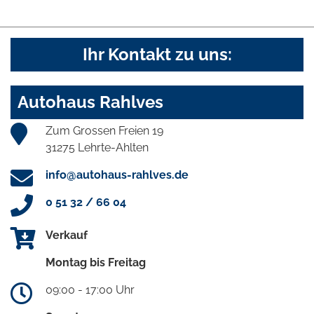
Ihr Kontakt zu uns:
Autohaus Rahlves
Zum Grossen Freien 19
31275 Lehrte-Ahlten
info@autohaus-rahlves.de
0 51 32 / 66 04
Verkauf
Montag bis Freitag
09:00 - 17:00 Uhr