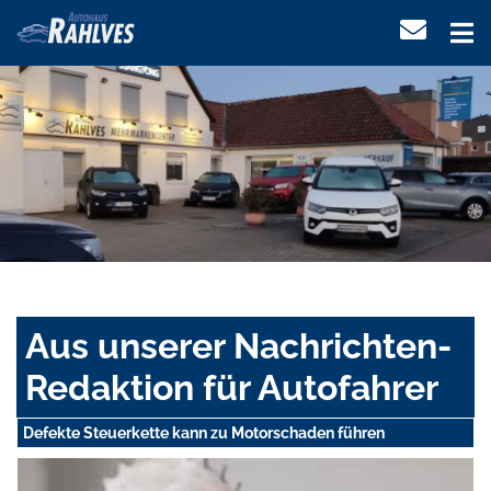
Aus unserer Nachrichten-
Redaktion für Autofahrer
Defekte Steuerkette kann zu Motorschaden führen