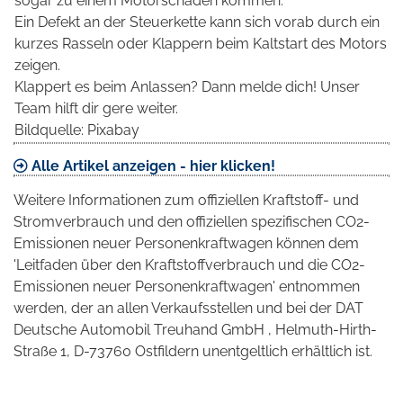
sogar zu einem Motorschaden kommen.
Ein Defekt an der Steuerkette kann sich vorab durch ein
kurzes Rasseln oder Klappern beim Kaltstart des Motors
zeigen.
Klappert es beim Anlassen? Dann melde dich! Unser
Team hilft dir gere weiter.
Bildquelle: Pixabay
Alle Artikel anzeigen - hier klicken!
Weitere Informationen zum offiziellen Kraftstoff- und
Stromverbrauch und den offiziellen spezifischen CO2-
Emissionen neuer Personenkraftwagen können dem
'Leitfaden über den Kraftstoffverbrauch und die CO2-
Emissionen neuer Personenkraftwagen' entnommen
werden, der an allen Verkaufsstellen und bei der DAT
Deutsche Automobil Treuhand GmbH , Helmuth-Hirth-
Straße 1, D-73760 Ostfildern unentgeltlich erhältlich ist.