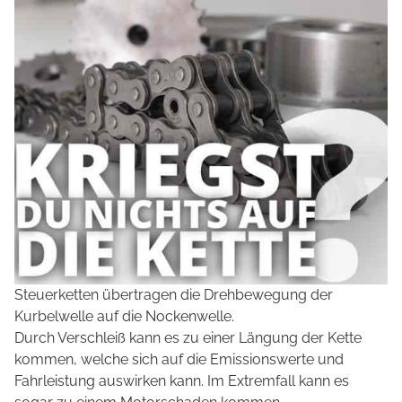
Steuerketten übertragen die Drehbewegung der
Kurbelwelle auf die Nockenwelle.
Durch Verschleiß kann es zu einer Längung der Kette
kommen, welche sich auf die Emissionswerte und
Fahrleistung auswirken kann. Im Extremfall kann es