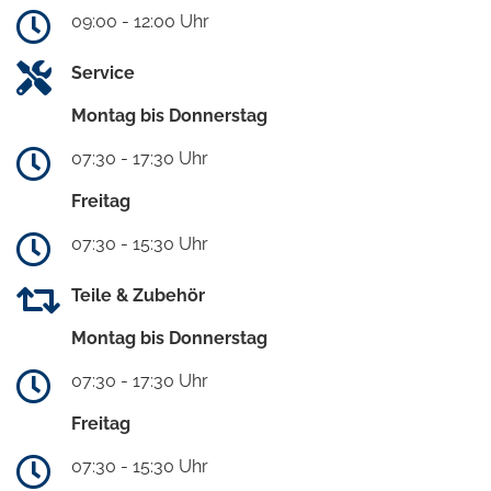
09:00 - 12:00 Uhr
Service
Montag bis Donnerstag
07:30 - 17:30 Uhr
Freitag
07:30 - 15:30 Uhr
Teile & Zubehör
Montag bis Donnerstag
07:30 - 17:30 Uhr
Freitag
07:30 - 15:30 Uhr