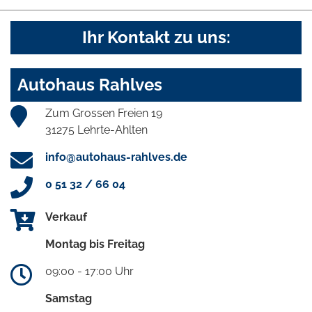
Ihr Kontakt zu uns:
Autohaus Rahlves
Zum Grossen Freien 19
31275 Lehrte-Ahlten
info@autohaus-rahlves.de
0 51 32 / 66 04
Verkauf
Montag bis Freitag
09:00 - 17:00 Uhr
Samstag